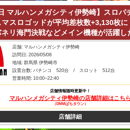
8日 マルハンメガシティ伊勢崎】スロパ
スマスロゴッドが平均差枚数+3,130枚
バネリ海門決戦などメイン機種が活躍し
店舗: マルハンメガシティ伊勢崎
訪問日: 2026/05/08
地域: 群馬県 伊勢崎市
設置台数: パチンコ 520台 / スロット 512台
営業時間: 10:00~22:40
店舗情報随時更新中！
マルハンメガシティ伊勢崎の店舗詳細はこち
（DMMぱちタウン）
店舗詳細