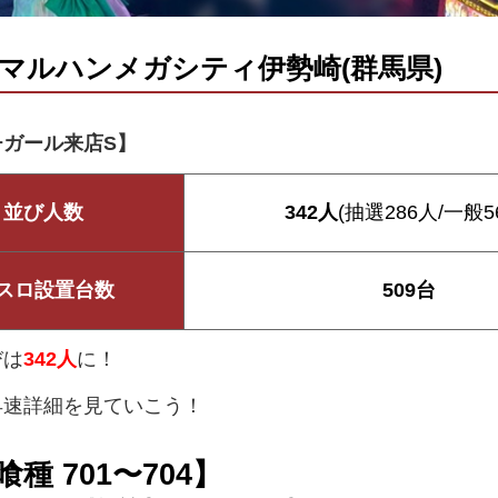
日 マルハンメガシティ伊勢崎(群馬県)
ガール来店S】
並び人数
342人
(抽選286人/一般5
0スロ設置台数
509台
びは
342人
に！
早速詳細を見ていこう！
種 701〜704】