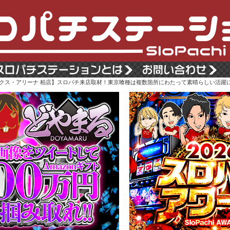
日 エクス・アリーナ 柏店】スロパチ来店取材！東京喰種は複数箇所にわたって素晴らしい活