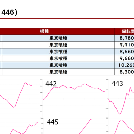
～446）