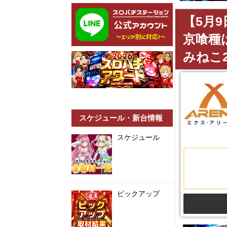
【5月
京喰種
みねこ
スケジュール・新台情報
スケジュール
ピックアップ