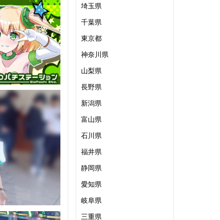
埼玉県
千葉県
東京都
神奈川県
山梨県
長野県
新潟県
富山県
石川県
福井県
静岡県
愛知県
岐阜県
三重県