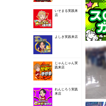
いそまる実践来
店
よしき実践来店
じゃんじゃん実
践来店
れんじろう実践
来店