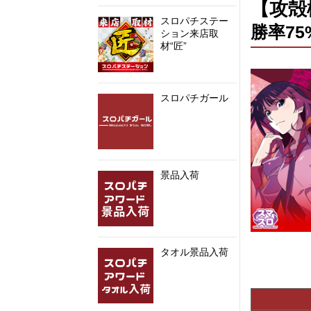
【攻殻機
スロパチステー
勝率75
ション来店取
材“匠”
スロパチガール
景品入荷
タオル景品入荷