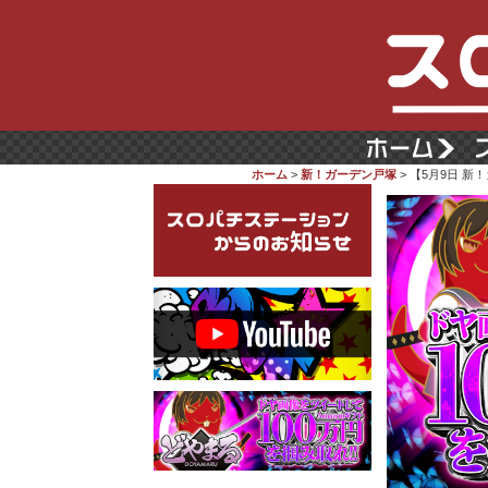
ホーム
>
新！ガーデン戸塚
> 【5月9日 