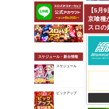
【5月
京喰種
スロの
スケジュール・新台情報
スケジュール
ピックアップ