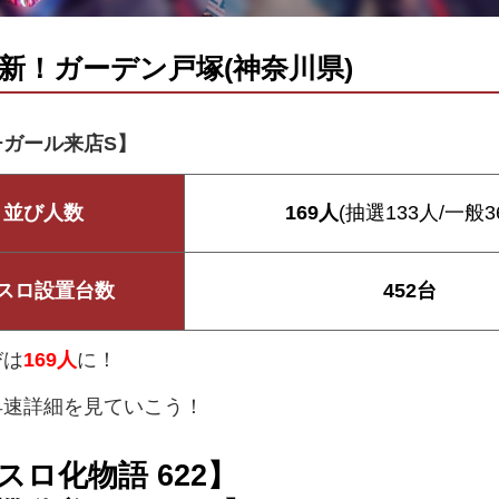
 新！ガーデン戸塚(神奈川県)
ガール来店S】
並び人数
169人
(抽選133人/一般3
0スロ設置台数
452台
びは
169人
に！
早速詳細を見ていこう！
スロ化物語 622】