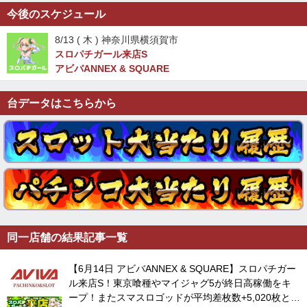
今後のスケジュール
8/13 (
木
) 神奈川県横須賀市
スロパチガール来店S
アビバANNEX & SQUARE
台データはこちらから
同一店舗の結果記事一覧
【6月14日 アビバANNEX & SQUARE】スロパチガー
ル来店S！東京喰種やマイジャグ5が終日高稼働をキ
ープ！またスマスロゴッドが平均差枚数+5,020枚と絶