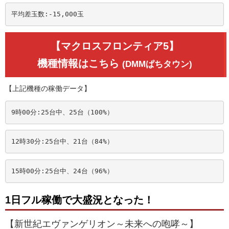
平均差玉数:-15,000
玉
【マクロスフロンティア5】
機種情報はこちら
(DMMぱちタウン)
【上記機種の稼働データ】
9時00分:25台中、25台（100%）
12時30分:25台中、21台（84%）
15時00分:25台中、24台（96%）
1日フル稼働で大盛況となった！
【新世紀エヴァンゲリオン～未来への咆哮～】