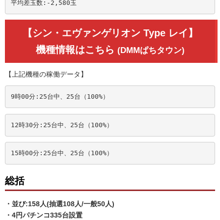
平均差玉数:-2,580
玉
【シン・エヴァンゲリオン Type レイ】
機種情報はこちら
(DMMぱちタウン)
【上記機種の稼働データ】
9時00分:25台中、25台（100%）
12時30分:25台中、25台（100%）
15時00分:25台中、25台（100%）
総括
・並び:158人(抽選108人/一般50人)
・4円パチンコ335台設置