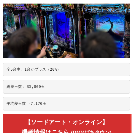
全5台中、1台がプラス（20%）
総差玉数:-35,800
玉
平均差玉数:-7,170
玉
【ソードアート・オンライン】
機種情報はこちら
(DMMぱちタウン)