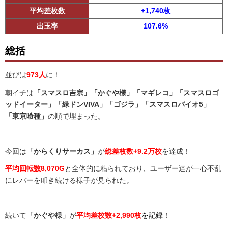
平均差枚数
+1,740枚
出玉率
107.6%
総括
並びは
973人
に！
朝イチは
「スマスロ吉宗」「かぐや様」「マギレコ」「スマスロゴ
ッドイーター」「緑ドンVIVA」「ゴジラ」「スマスロバイオ5」
「東京喰種」
の順で埋まった。
今回は
「からくりサーカス」
が
総差枚数+9.2万枚
を達成！
平均回転数8,070G
と全体的に粘られており、ユーザー達が一心不乱
にレバーを叩き続ける様子が見られた。
続いて
「かぐや様」
が
平均差枚数+2,990枚
を記録！