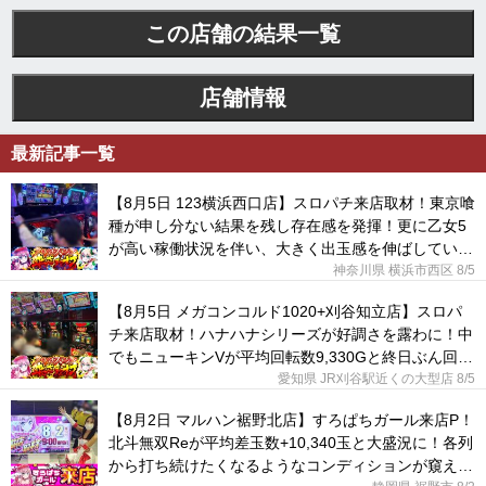
この店舗の結果一覧
店舗情報
最新記事一覧
【8月5日 123横浜西口店】スロパチ来店取材！東京喰
種が申し分ない結果を残し存在感を発揮！更に乙女5
が高い稼働状況を伴い、大きく出玉感を伸ばしてい
た！
神奈川県 横浜市西区
8/5
【8月5日 メガコンコルド1020+刈谷知立店】スロパ
チ来店取材！ハナハナシリーズが好調さを露わに！中
でもニューキンVが平均回転数9,330Gと終日ぶん回さ
れていた！
愛知県 JR刈谷駅近くの大型店
8/5
【8月2日 マルハン裾野北店】すろぱちガール来店P！
北斗無双Reが平均差玉数+10,340玉と大盛況に！各列
から打ち続けたくなるようなコンディションが窺え