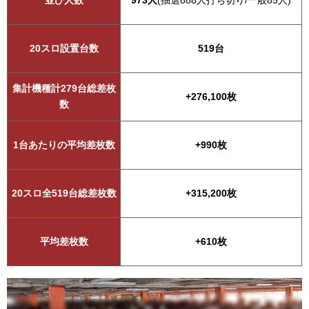
並び人数
973人
(抽選888人打ち切り/一般85人)
20スロ設置台数
519台
集計機種計279台総差枚
+276,100枚
数
1台あたりの平均差枚数
+990枚
20スロ全519台総差枚数
+315,200枚
平均差枚数
+610枚