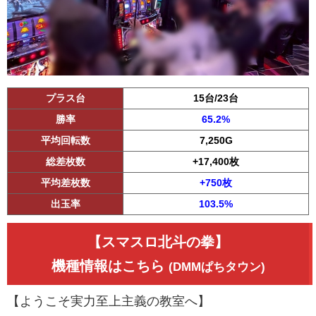
プラス台
15台/23台
勝率
65.2%
平均回転数
7,250G
総差枚数
+17,400枚
平均差枚数
+750枚
出玉率
103.5%
【スマスロ北斗の拳】
機種情報はこちら
(DMMぱちタウン)
【ようこそ実力至上主義の教室へ】