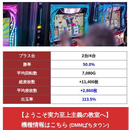
プラス台
2台/4台
勝率
50.0%
平均回転数
7,080G
総差枚数
+11,400枚
平均差枚数
+2,860枚
出玉率
113.5%
【ようこそ実力至上主義の教室へ】
機種情報はこちら
(DMMぱちタウン)