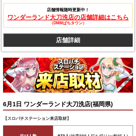
店舗情報随時更新中！
ワンダーランド大刀洗店の店舗詳細はこちら
（DMMぱちタウン）
店舗詳細
6月1日 ワンダーランド大刀洗店(福岡県)
【スロパチステーション来店取材】