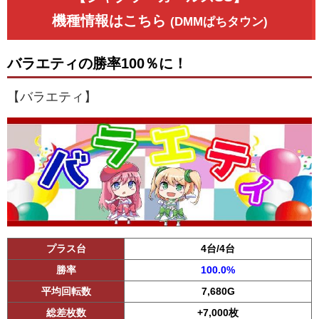
機種情報はこちら
(DMMぱちタウン)
バラエティの勝率100％に！
【バラエティ】
プラス台
4台/4台
勝率
100.0%
平均回転数
7,680G
総差枚数
+7,000枚