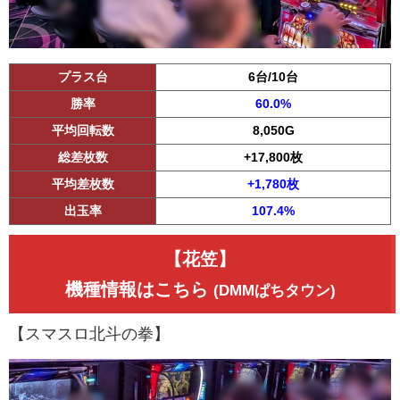
プラス台
6台/10台
勝率
60.0%
平均回転数
8,050G
総差枚数
+17,800枚
平均差枚数
+1,780枚
出玉率
107.4%
【花笠】
機種情報はこちら
(DMMぱちタウン)
【スマスロ北斗の拳】