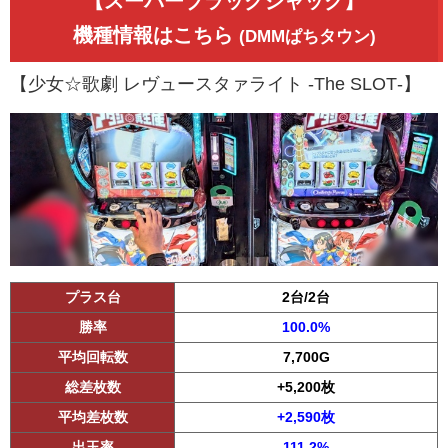
【スーパーブラックジャック】
機種情報はこちら
(DMMぱちタウン)
【少女☆歌劇 レヴュースタァライト ‐The SLOT‐】
プラス台
2台/2台
勝率
100.0%
平均回転数
7,700G
総差枚数
+5,200枚
平均差枚数
+2,590枚
出玉率
111.2%