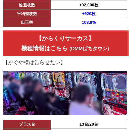
総差枚数
+92,000枚
平均差枚数
+920枚
出玉率
103.8%
【からくりサーカス】
機種情報はこちら
(DMMぱちタウン)
【かぐや様は告らせたい】
プラス台
13台/20台