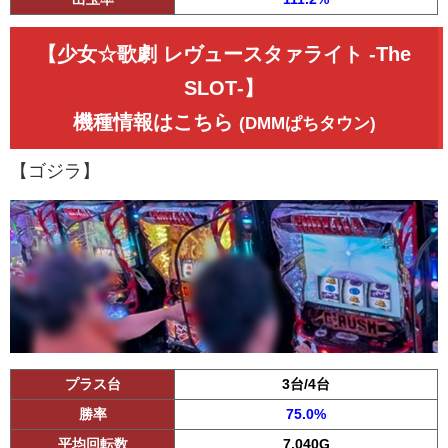
【少女☆歌劇 レヴュースタァライト ‐The
SLOT‐】
機種情報はこちら
(DMMぱちタウン)
【ゴジラ】
プラス台
3台/4台
勝率
75.0%
平均回転数
7,040G