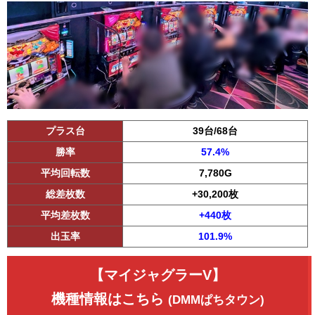
プラス台
39台/68台
勝率
57.4%
平均回転数
7,780G
総差枚数
+30,200枚
平均差枚数
+440枚
出玉率
101.9%
【マイジャグラーV】
機種情報はこちら
(DMMぱちタウン)