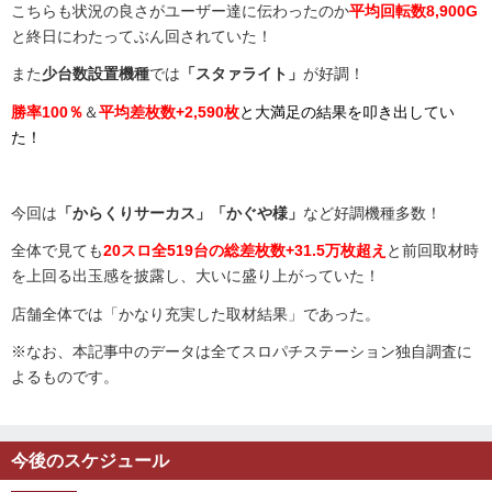
こちらも状況の良さがユーザー達に伝わったのか
平均回転数8,900G
と終日にわたってぶん回されていた！
また
少台数設置機種
では
「スタァライト」
が好調！
勝率100％
＆
平均差枚数+2,590枚
と大満足の結果を叩き出してい
た！
今回は
「からくりサーカス」「かぐや様」
など好調機種多数！
全体で見ても
20スロ全519台の総差枚数+31.5万枚超え
と前回取材時
を上回る出玉感を披露し、大いに盛り上がっていた！
店舗全体では「かなり充実した取材結果」であった。
※なお、本記事中のデータは全てスロパチステーション独自調査に
よるものです。
今後のスケジュール