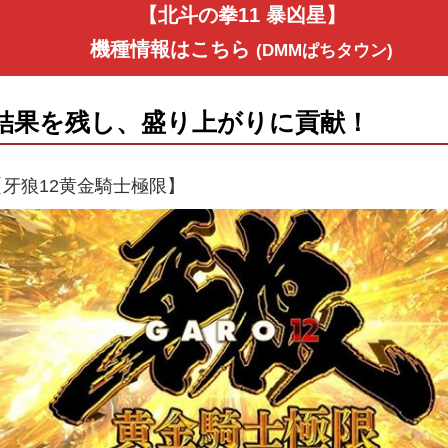
【北斗の拳11 暴凶星】
機種情報はこちら
(DMMぱちタウン)
結果を残し、盛り上がりに貢献！
牙狼12黄金騎士極限】