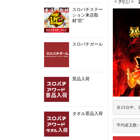
＜列①＞【
スロパチステー
ション来店取
材“匠”
スロパチガール
景品入荷
全15台中、1
タオル景品入荷
平均差玉数:+