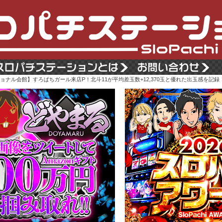
ナショナル会館】すろぱちガール来店P！北斗11が平均差玉数+12,370玉と優れた出玉感を