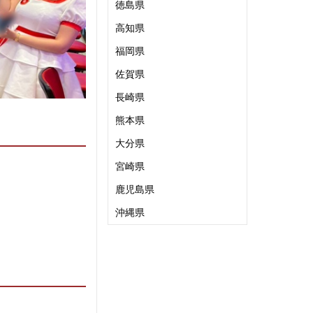
徳島県
高知県
福岡県
佐賀県
長崎県
熊本県
大分県
宮崎県
鹿児島県
沖縄県