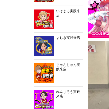
いそまる実践来
店
よしき実践来店
じゃんじゃん実
践来店
れんじろう実践
来店