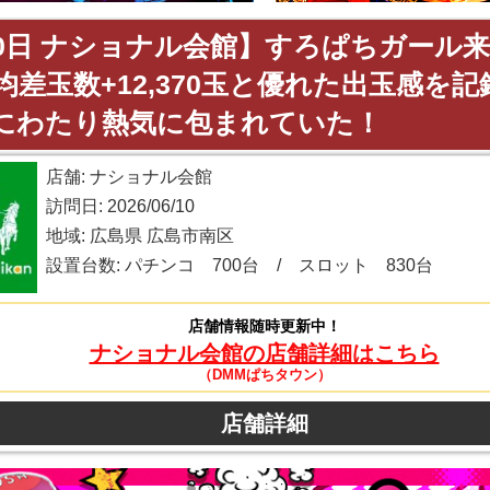
10日 ナショナル会館】すろぱちガール
均差玉数+12,370玉と優れた出玉感を記
にわたり熱気に包まれていた！
店舗: ナショナル会館
訪問日: 2026/06/10
地域: 広島県 広島市南区
設置台数: パチンコ 700台 / スロット 830台
店舗情報随時更新中！
ナショナル会館の店舗詳細はこちら
（DMMぱちタウン）
店舗詳細