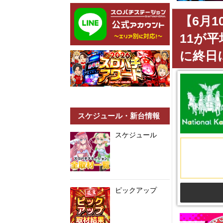
【6月
11が平
に終日
スケジュール・新台情報
スケジュール
ピックアップ