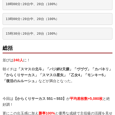
10時00分:20台中、20台（100%）
13時00分:20台中、20台（100%）
15時30分:20台中、20台（100%）
総括
並びは
240
人
に！
朝イチは
「スマスロ北斗」「バジ絆2天膳」「ヴヴヴ」「カバネリ」
「からくりサーカス」「スマスロ星矢」「乙女4」「モンキー5」
「復活のルルーシュ」
などが満台となった。
今回は
【からくりサーカス 551～553】
が
平均差枚数
+5,080枚
と絶
好調！
更にこの出玉感に加え
勝率100%
と優秀な成績で主役級の活躍を見せ