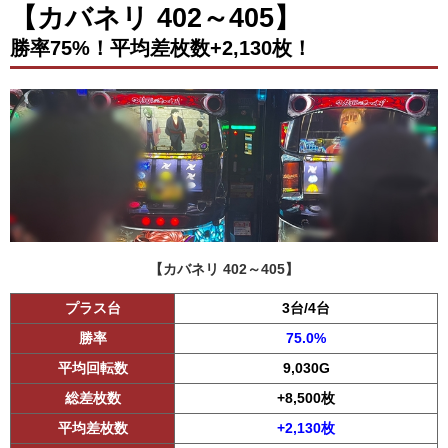
【カバネリ 402～405】
勝率75%！平均差枚数+2,130枚！
【カバネリ 402～405】
プラス台
3台/4台
勝率
75.0%
平均回転数
9,030G
総差枚数
+8,500枚
平均差枚数
+2,130枚