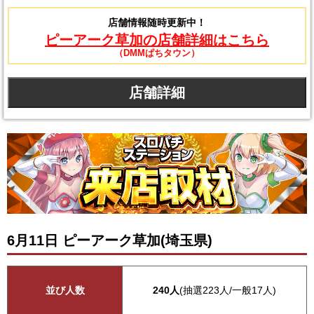
店舗情報随時更新中！
ピーアーク草加の店舗詳細はこちら
（DMMぱちタウン）
店舗詳細
6月11日 ピーアーク草加(埼玉県)
並び人数
240人
(抽選223人/一般17人)