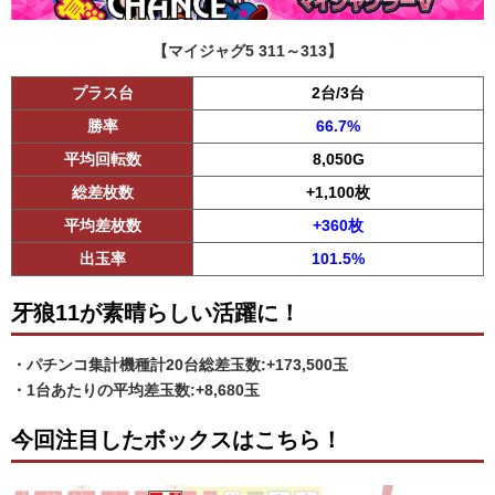
【マイジャグ5 311～313】
プラス台
2台/3台
勝率
66.7%
平均回転数
8,050G
総差枚数
+1,100枚
平均差枚数
+360枚
出玉率
101.5%
牙狼11が素晴らしい活躍に！
・パチンコ集計機種計20台総差玉数:+173,500玉
・1台あたりの平均差玉数:+8,680玉
今回注目したボックスはこちら！