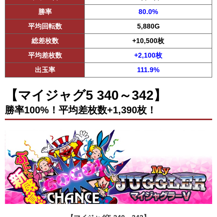
勝率
80.0%
平均回転数
5,880G
総差枚数
+10,500枚
平均差枚数
+2,100枚
出玉率
111.9%
【マイジャグ5 340～342】
勝率100%！平均差枚数+1,390枚！