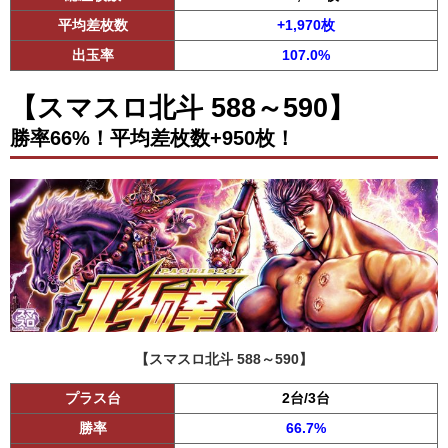
平均差枚数
+1,970枚
出玉率
107.0%
【スマスロ北斗 588～590】
勝率66%！平均差枚数+950枚！
【スマスロ北斗 588～590】
プラス台
2台/3台
勝率
66.7%