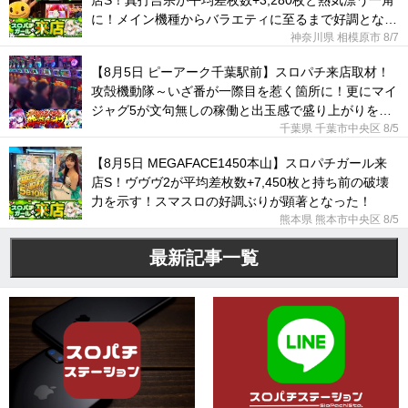
に！メイン機種からバラエティに至るまで好調となっ
た！
神奈川県 相模原市
8/7
【8月5日 ピーアーク千葉駅前】スロパチ来店取材！
攻殻機動隊～いざ番が一際目を惹く箇所に！更にマイ
ジャグ5が文句無しの稼働と出玉感で盛り上がりを後
押しした！
千葉県 千葉市中央区
8/5
【8月5日 MEGAFACE1450本山】スロパチガール来
店S！ヴヴヴ2が平均差枚数+7,450枚と持ち前の破壊
力を示す！スマスロの好調ぶりが顕著となった！
熊本県 熊本市中央区
8/5
最新記事一覧