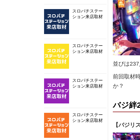
スロパチステー
ション来店取材
スロパチステー
ション来店取材
並びは23
前回取材
スロパチステー
か？
ション来店取材
バジ絆
スロパチステー
ション来店取材
【バジリス