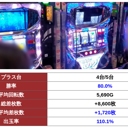
プラス台
4台/5台
勝率
80.0%
平均回転数
5,690G
総差枚数
+8,600枚
平均差枚数
+1,720枚
出玉率
110.1%