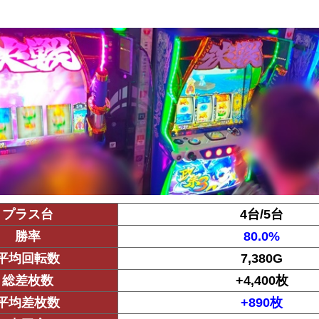
プラス台
4台/5台
勝率
80.0%
平均回転数
7,380G
総差枚数
+4,400枚
平均差枚数
+890枚