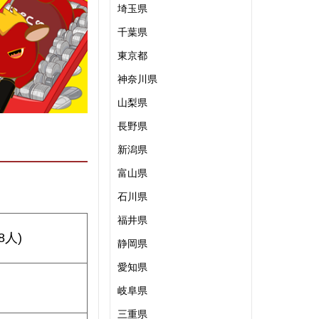
埼玉県
千葉県
東京都
神奈川県
山梨県
長野県
新潟県
富山県
石川県
福井県
8人)
静岡県
愛知県
岐阜県
三重県