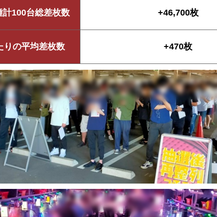
計100台総差枚数
+46,700枚
たりの平均差枚数
+470枚