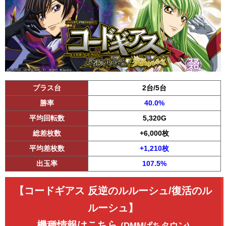
プラス台
2台/5台
勝率
40.0%
平均回転数
5,320G
総差枚数
+6,000枚
平均差枚数
+1,210枚
出玉率
107.5%
【コードギアス 反逆のルルーシュ/復活のル
ルーシュ】
機種情報はこちら
(DMMぱちタウン)