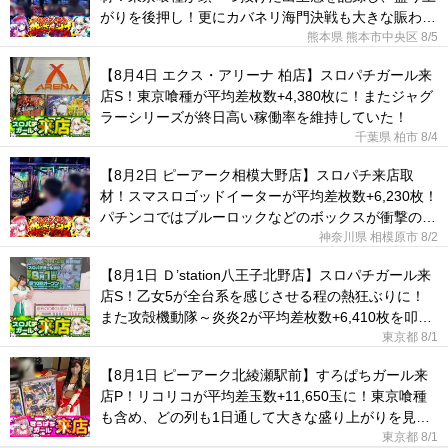
がりを後押し！更にカバネリ海門決戦も大きな賑わい
を見せた！
熊本県 熊本市中央区
8/5
【8月4日 エクス・アリーナ 柏店】スロパチガール来
店S！東京喰種が平均差枚数+4,380枚に！またジャグ
ラーシリーズが終日高い稼働率を維持していた！
千葉県 柏市
8/4
【8月2日 ピーアーク相模大野店】スロパチ来店取
材！スマスロゴッドイーターが平均差枚数+6,230枚！
パチンコではブルーロックなどのボックスが衝撃の出
玉感に！
神奈川県 相模原市
8/2
【8月1日 Ｄ’station八王子北野店】スロパチガール来
店S！乙女5が全台系を感じさせる程の熱狂ぶりに！
また攻殻機動隊～炎炎2が平均差枚数+6,410枚を叩き
出した！
東京都
8/1
【8月1日 ピーアーク北綾瀬駅前】すろぱちガール来
店P！リコリコが平均差玉数+11,650玉に！東京喰種
も含め、どの列も1日通して大きな盛り上がりを見せ
ていた！
東京都
8/1