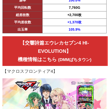
勝率
100.0%
平均回転数
7,760G
総差枚数
+2,700枚
平均差枚数
+1,370枚
出玉率
105.9%
【交響詩篇エウレカセブン4 HI‐
EVOLUTION】
機種情報はこちら
(DMMぱちタウン)
【マクロスフロンティア4】