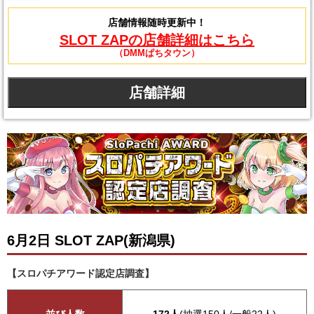
店舗情報随時更新中！
SLOT ZAPの店舗詳細はこちら
（DMMぱちタウン）
店舗詳細
6月2日 SLOT ZAP(新潟県)
【スロパチアワード認定店調査】