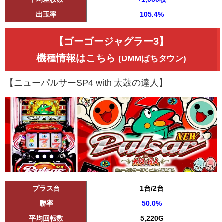
出玉率
105.4%
【ゴーゴージャグラー3】
機種情報はこちら
(DMMぱちタウン)
【ニューパルサーSP4 with 太鼓の達人】
プラス台
1台/2台
勝率
50.0%
平均回転数
5,220G