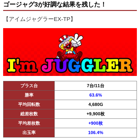
ゴージャグ3が好調な結果を残した！
【アイムジャグラーEX-TP】
プラス台
7台/11台
勝率
63.6%
平均回転数
4,680G
総差枚数
+9,900枚
平均差枚数
+900枚
出玉率
106.4%