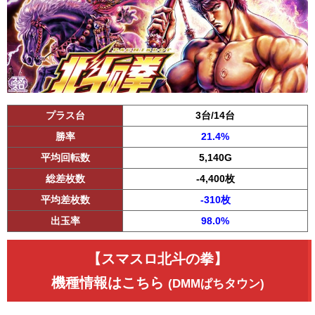
プラス台
3台/14台
勝率
21.4%
平均回転数
5,140G
総差枚数
-4,400枚
平均差枚数
-310枚
出玉率
98.0%
【スマスロ北斗の拳】
機種情報はこちら
(DMMぱちタウン)