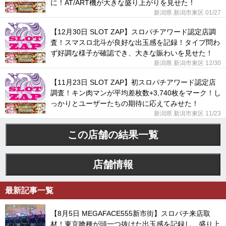
に！AT/ART機が大きな盛り上がりを見せた！
新潟県 新潟市東区 01/27
【12月30日 SLOT ZAP】スロパチアワード認定店調
査！スマスロ北斗が良好な出玉感を記録！タイプ問わ
ず好調な様子が確認でき、大きな賑わいを見せた！
新潟県 新潟市東区 12/30
【11月23日 SLOT ZAP】初スロパチアワード認定店
調査！キン肉マンが平均差枚数+3,740枚をマーク！し
っかりとユーザーたちの期待に応えてみせた！
新潟県 新潟市東区 11/23
この店舗の結果一覧
店舗情報
最新記事一覧
【8月5日 MEGAFACE555新市街】スロパチ来店取
材！東京喰種が頭一つ抜けた出玉感を記録し、盛り上