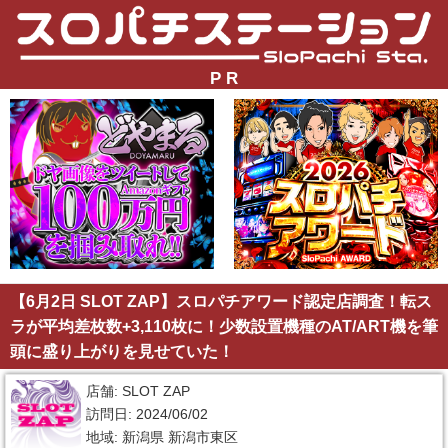
P R
【6月2日 SLOT ZAP】スロパチアワード認定店調査！転ス
ラが平均差枚数+3,110枚に！少数設置機種のAT/ART機を筆
頭に盛り上がりを見せていた！
店舗: SLOT ZAP
訪問日: 2024/06/02
地域: 新潟県 新潟市東区