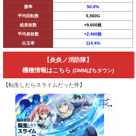
勝率
50.0%
平均回転数
5,560G
総差枚数
+9,600枚
平均差枚数
+2,400枚
出玉率
114.4%
【炎炎ノ消防隊】
機種情報はこちら
(DMMぱちタウン)
【転生したらスライムだった件】