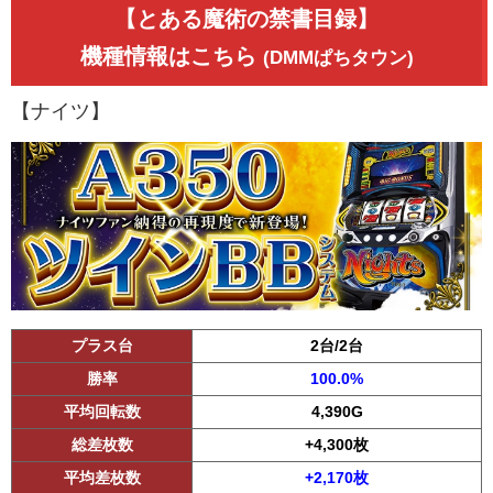
【とある魔術の禁書目録】
機種情報はこちら
(DMMぱちタウン)
【ナイツ】
プラス台
2台/2台
勝率
100.0%
平均回転数
4,390G
総差枚数
+4,300枚
平均差枚数
+2,170枚