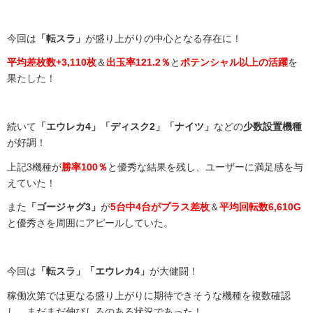
今回は
「転スラ」
が盛り上がりの中心となる存在に！
平均差枚数+3,110枚
＆
出玉率121.2％
と
ポテンシャル以上の活躍
を
果たした！
続いて
「エウレカ4」「ディスク2」「ナイツ」
などの
少数設置機種
が好調！
上記3機種が
勝率100％
と優秀な結果を残し、ユーザーに満足感を与
えていた！
また
「ゴージャグ3」
が
5台中4台がプラス差枚
＆
平均回転数6,610G
と優秀さを周囲にアピールしていた。
今回は
「転スラ」「エウレカ4」
が大健闘！
稼働次第では更なる盛り上がりに期待できそうな機種を複数確認
し、まだまだ伸びしろのある状況であった！