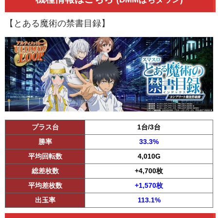
【とある魔術の禁書目録】
プラス台
1台/3台
勝率
33.3%
平均回転数
4,010G
総差枚数
+4,700枚
平均差枚数
+1,570枚
出玉率
113.1%