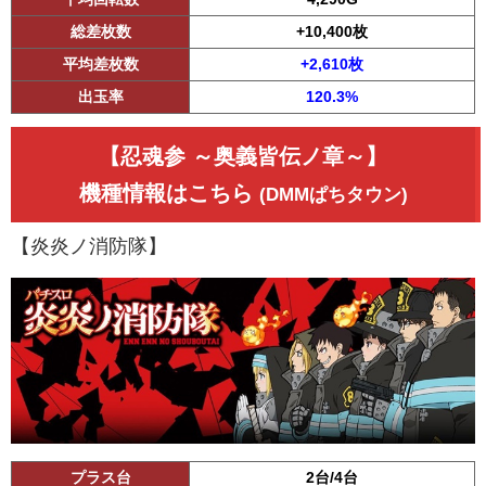
総差枚数
+10,400枚
平均差枚数
+2,610枚
出玉率
120.3%
【忍魂参 ～奥義皆伝ノ章～】
機種情報はこちら
(DMMぱちタウン)
【炎炎ノ消防隊】
プラス台
2台/4台