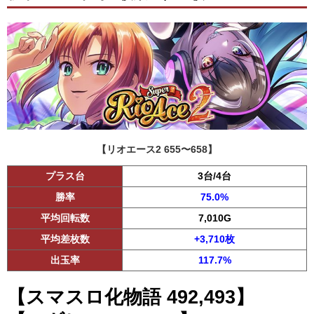
【リオエース2 655〜658】
プラス台
3台/4台
勝率
75.0%
平均回転数
7,010G
平均差枚数
+3,710枚
出玉率
117.7%
【スマスロ化物語 492,493】