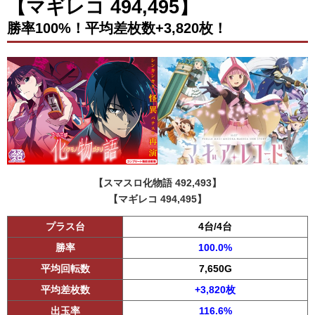
【マギレコ 494,495】
勝率100%！平均差枚数+3,820枚！
【スマスロ化物語 492,493】
【マギレコ 494,495】
プラス台
4台/4台
勝率
100.0%
平均回転数
7,650G
平均差枚数
+3,820枚
出玉率
116.6%