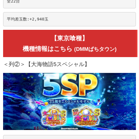
全22台
平均差玉数:+2,940玉
【東京喰種】
機種情報はこちら
(DMMぱちタウン)
＜列②＞【大海物語5スペシャル】