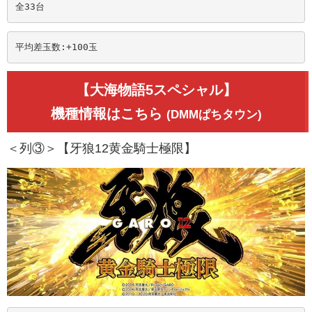
全33台
平均差玉数:+100玉
【大海物語5スペシャル】
機種情報はこちら
(DMMぱちタウン)
＜列③＞【牙狼12黄金騎士極限】