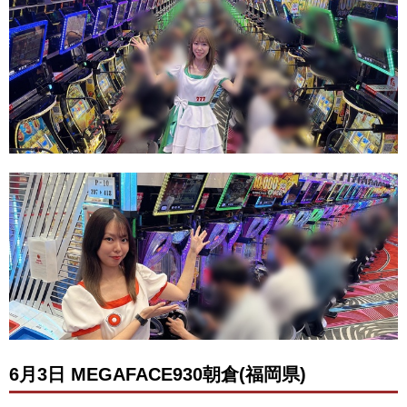
6月3日 MEGAFACE930朝倉(福岡県)