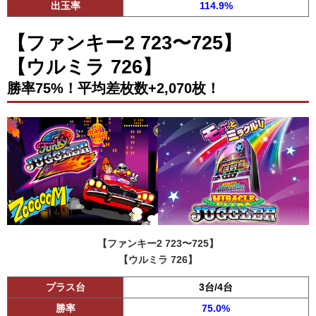
出玉率
114.9%
【ファンキー2 723〜725】
【ウルミラ 726】
勝率75%！平均差枚数+2,070枚！
【ファンキー2 723〜725】
【ウルミラ 726】
プラス台
3台/4台
勝率
75.0%