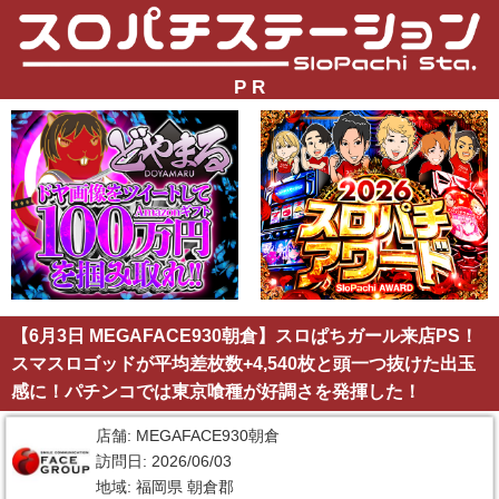
P R
【6月3日 MEGAFACE930朝倉】スロぱちガール来店PS！
スマスロゴッドが平均差枚数+4,540枚と頭一つ抜けた出玉
感に！パチンコでは東京喰種が好調さを発揮した！
店舗: MEGAFACE930朝倉
訪問日: 2026/06/03
地域: 福岡県 朝倉郡