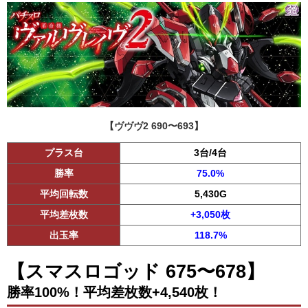
【ヴヴヴ2 690〜693】
プラス台
3台/4台
勝率
75.0%
平均回転数
5,430G
平均差枚数
+3,050枚
出玉率
118.7%
【スマスロゴッド 675〜678】
勝率100%！平均差枚数+4,540枚！