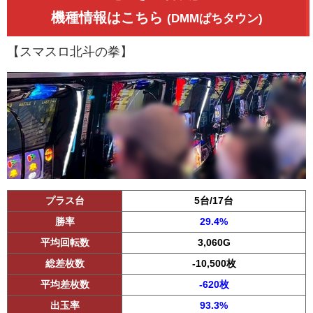
機種情報はこちら
(DMMぱちタウン)
【スマスロ北斗の拳】
プラス台
5台/17台
勝率
29.4%
平均回転数
3,060G
総差枚数
-10,500枚
平均差枚数
-620枚
出玉率
93.3%