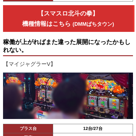
【スマスロ北斗の拳】
機種情報はこちら
(DMMぱちタウン)
稼働が上がればまた違った展開になったかもし
れない。
【マイジャグラーV】
プラス台
12台/27台