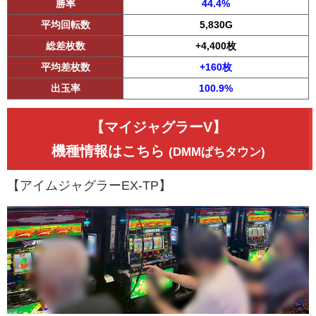
勝率
44.4%
平均回転数
5,830G
総差枚数
+4,400枚
平均差枚数
+160枚
出玉率
100.9%
【マイジャグラーV】
機種情報はこちら
(DMMぱちタウン)
【アイムジャグラーEX-TP】