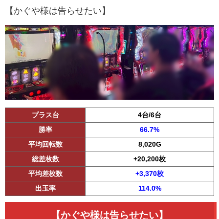
【かぐや様は告らせたい】
プラス台
4台/6台
勝率
66.7%
平均回転数
8,020G
総差枚数
+20,200枚
平均差枚数
+3,370枚
出玉率
114.0%
【かぐや様は告らせたい】