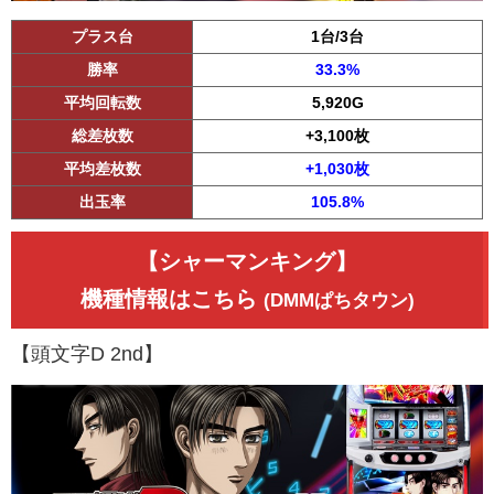
プラス台
1台/3台
勝率
33.3%
平均回転数
5,920G
総差枚数
+3,100枚
平均差枚数
+1,030枚
出玉率
105.8%
【シャーマンキング】
機種情報はこちら
(DMMぱちタウン)
【頭文字D 2nd】