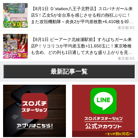
【8月1日 Ｄ’station八王子北野店】スロパチガール来
店S！乙女5が全台系を感じさせる程の熱狂ぶりに！
また攻殻機動隊～炎炎2が平均差枚数+6,410枚を叩き
出した！
東京都
8/1
【8月1日 ピーアーク北綾瀬駅前】すろぱちガール来
店P！リコリコが平均差玉数+11,650玉に！東京喰種
も含め、どの列も1日通して大きな盛り上がりを見せ
ていた！
東京都
8/1
最新記事一覧