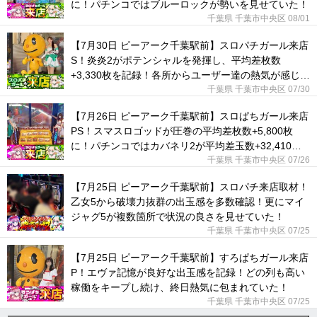
に！パチンコではブルーロックが勢いを見せていた！
千葉県 千葉市中央区 08/01
【7月30日 ピーアーク千葉駅前】スロパチガール来店
S！炎炎2がポテンシャルを発揮し、平均差枚数
+3,330枚を記録！各所からユーザー達の熱気が感じら
れた！
千葉県 千葉市中央区 07/30
【7月26日 ピーアーク千葉駅前】スロぱちガール来店
PS！スマスロゴッドが圧巻の平均差枚数+5,800枚
に！パチンコではカバネリ2が平均差玉数+32,410玉
と絶好調！
千葉県 千葉市中央区 07/26
【7月25日 ピーアーク千葉駅前】スロパチ来店取材！
乙女5から破壊力抜群の出玉感を多数確認！更にマイ
ジャグ5が複数箇所で状況の良さを見せていた！
千葉県 千葉市中央区 07/25
【7月25日 ピーアーク千葉駅前】すろぱちガール来店
P！エヴァ記憶が良好な出玉感を記録！どの列も高い
稼働をキープし続け、終日熱気に包まれていた！
千葉県 千葉市中央区 07/25