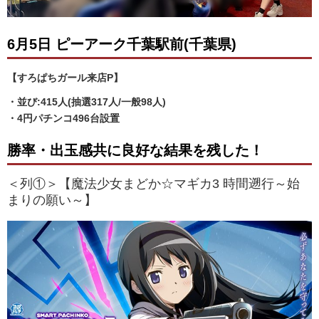
6月5日 ピーアーク千葉駅前(千葉県)
【すろぱちガール来店P】
・並び:415人(抽選317人/一般98人)
・4円パチンコ496台設置
勝率・出玉感共に良好な結果を残した！
＜列①＞【魔法少女まどか☆マギカ3 時間遡行～始
まりの願い～】