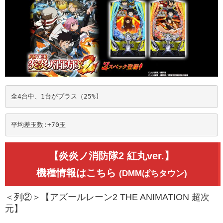
全4台中、1台がプラス（25%)
平均差玉数:+70玉
【炎炎ノ消防隊2 紅丸ver.】
機種情報はこちら
(DMMぱちタウン)
＜列②＞【アズールレーン2 THE ANIMATION 超次
元】