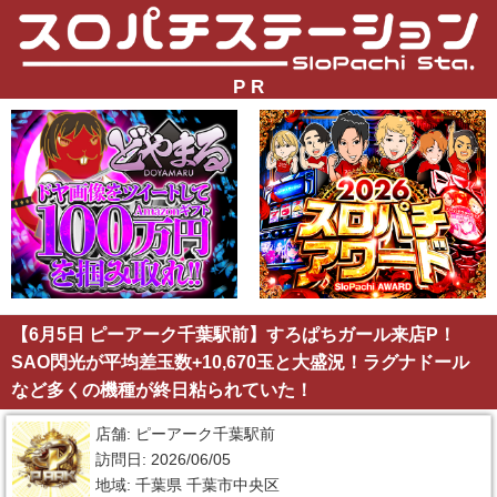
P R
【6月5日 ピーアーク千葉駅前】すろぱちガール来店P！
SAO閃光が平均差玉数+10,670玉と大盛況！ラグナドール
など多くの機種が終日粘られていた！
店舗: ピーアーク千葉駅前
訪問日: 2026/06/05
地域: 千葉県 千葉市中央区