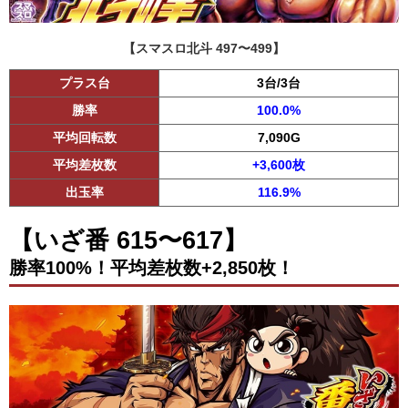
【スマスロ北斗 497〜499】
プラス台
3台/3台
勝率
100.0%
平均回転数
7,090G
平均差枚数
+3,600枚
出玉率
116.9%
【いざ番 615〜617】
勝率100%！平均差枚数+2,850枚！