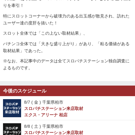
りを牽引！
特にスロットコーナーから破壊力のある出玉感が散見され、訪れた
ユーザー達の度肝を抜いた！
スロット全体では「この上ない取材結果」、
パチンコ全体では「大きな盛り上がり」があり、「粘る価値がある
取材結果」であった。
※なお、本記事中のデータは全てスロパチステーション独自調査に
よるものです。
今後のスケジュール
8/7 (
金
) 千葉県柏市
スロパチステーション来店取材
エクス・アリーナ 柏店
8/8 (
土
) 千葉県柏市
スロパチステーション来店取材