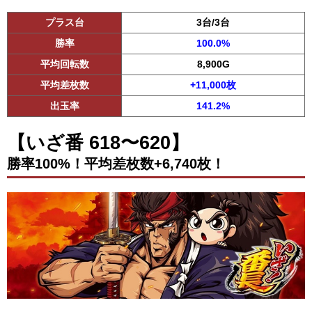
プラス台
3台/3台
勝率
100.0%
平均回転数
8,900G
平均差枚数
+11,000枚
出玉率
141.2%
【いざ番 618〜620】
勝率100%！平均差枚数+6,740枚！