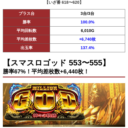
【いざ番 618〜620】
プラス台
3台/3台
勝率
100.0%
平均回転数
6,010G
平均差枚数
+6,740枚
出玉率
137.4%
【スマスロゴッド 553〜555】
勝率67%！平均差枚数+6,440枚！