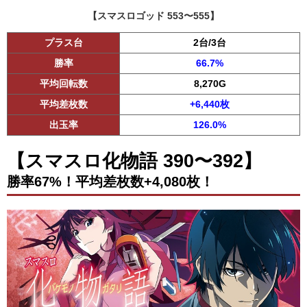
【スマスロゴッド 553〜555】
プラス台
2台/3台
勝率
66.7%
平均回転数
8,270G
平均差枚数
+6,440枚
出玉率
126.0%
【スマスロ化物語 390〜392】
勝率67%！平均差枚数+4,080枚！