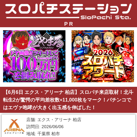
P R
【6月6日 エクス・アリーナ 柏店】スロパチ来店取材！北斗
転生2が驚愕の平均差枚数+11,000枚をマーク！パチンコで
はエヴァ咆哮が大きく出玉感を伸ばした！
店舗: エクス・アリーナ 柏店
訪問日: 2026/06/06
地域: 千葉県 柏市