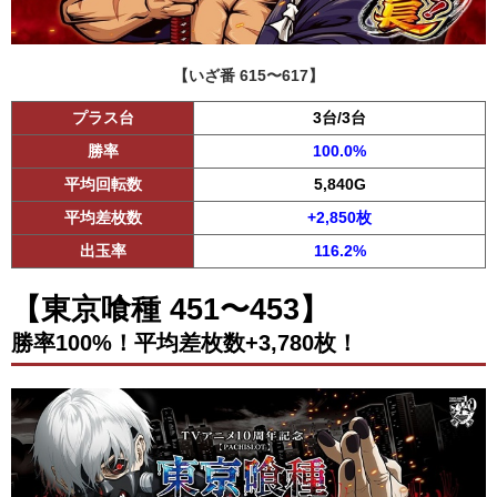
【いざ番 615〜617】
プラス台
3台/3台
勝率
100.0%
平均回転数
5,840G
平均差枚数
+2,850枚
出玉率
116.2%
【東京喰種 451〜453】
勝率100%！平均差枚数+3,780枚！