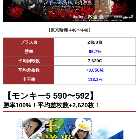
【東京喰種 446〜448】
プラス台
2台/3台
勝率
66.7%
平均回転数
7,620G
平均差枚数
+3,050枚
出玉率
113.3%
【モンキー5 590〜592】
勝率100%！平均差枚数+2,620枚！