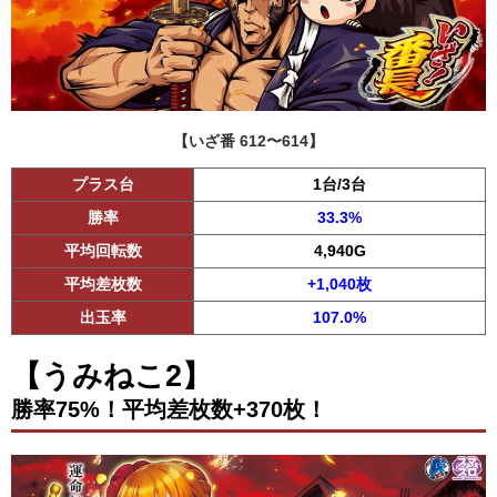
【いざ番 612〜614】
プラス台
1台/3台
勝率
33.3%
平均回転数
4,940G
平均差枚数
+1,040枚
出玉率
107.0%
【うみねこ2】
勝率75%！平均差枚数+370枚！