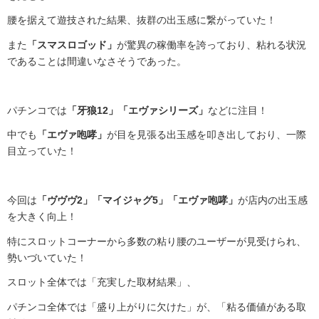
腰を据えて遊技された結果、抜群の出玉感に繋がっていた！
また
「スマスロゴッド」
が驚異の稼働率を誇っており、粘れる状況
であることは間違いなさそうであった。
パチンコでは
「牙狼12」「エヴァシリーズ」
などに注目！
中でも
「エヴァ咆哮」
が目を見張る出玉感を叩き出しており、一際
目立っていた！
今回は
「ヴヴヴ2」「マイジャグ5」「エヴァ咆哮」
が店内の出玉感
を大きく向上！
特にスロットコーナーから多数の粘り腰のユーザーが見受けられ、
勢いづいていた！
スロット全体では「充実した取材結果」、
パチンコ全体では「盛り上がりに欠けた」が、「粘る価値がある取