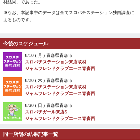
材結果」であった。
※なお、本記事中のデータは全てスロパチステーション独自調査に
よるものです。
今後のスケジュール
8/10 (
月
) 青森県青森市
スロパチステーション来店取材
ジャムフレンドクラブエース青森西
8/20 (
木
) 青森県青森市
スロパチステーション来店取材
ジャムフレンドクラブエース青森西
8/30 (
日
) 青森県青森市
スロパチガール来店S
ジャムフレンドクラブエース青森西
同一店舗の結果記事一覧