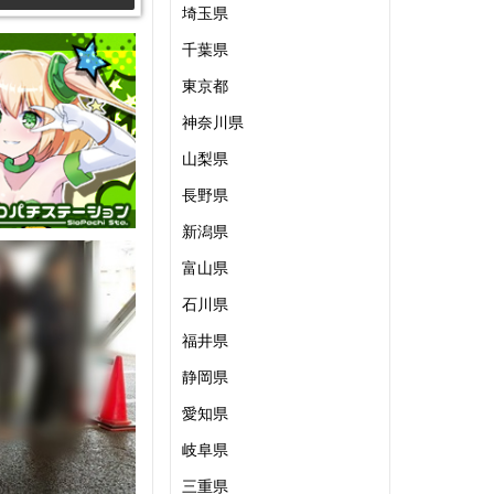
埼玉県
千葉県
東京都
神奈川県
山梨県
長野県
新潟県
富山県
石川県
福井県
静岡県
愛知県
岐阜県
三重県