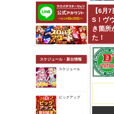
【6月7
S！ヴ
き箇所
た！
スケジュール・新台情報
スケジュール
ピックアップ