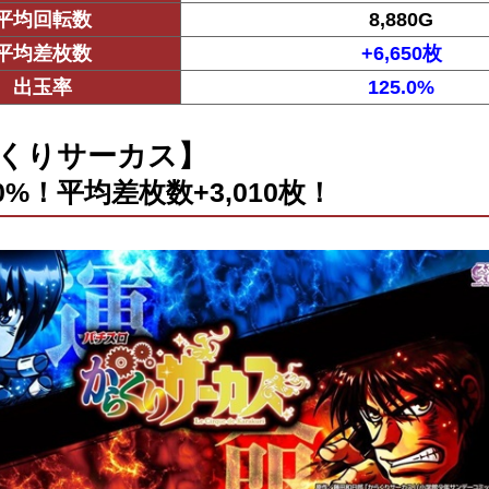
平均回転数
8,880G
平均差枚数
+6,650枚
出玉率
125.0%
くりサーカス】
0%！平均差枚数+3,010枚！