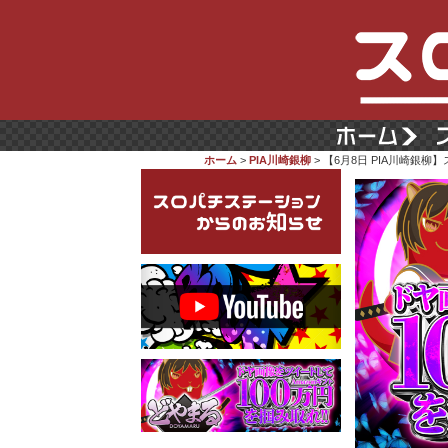
ホーム
>
PIA川崎銀柳
> 【6月8日 PIA川崎銀