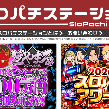
柳】スロパチガール来店S！SAO2や乙女5が平均差枚数+4,200枚超えと大盛況に！人気機