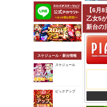
【6月8
乙女5
新台の
スケジュール・新台情報
スケジュール
ピックアップ