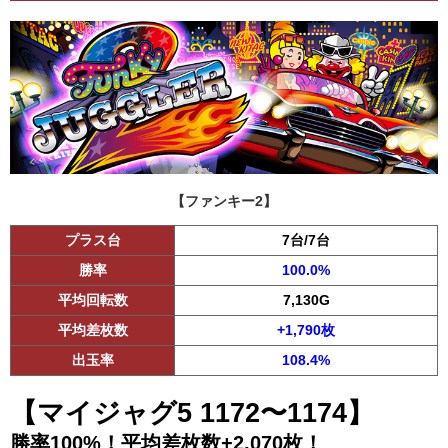
【ファンキー2】
プラス台
7台/7台
勝率
100.0%
平均回転数
7,130G
平均差枚数
+1,790枚
出玉率
108.4%
【マイジャグ5 1172〜1174】
勝率100%！平均差枚数+2,070枚！