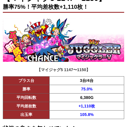
勝率75%！平均差枚数+1,110枚！
【マイジャグ5 1147〜1150】
プラス台
3台/4台
勝率
75.0%
平均回転数
6,380G
平均差枚数
+1,110枚
出玉率
105.8%