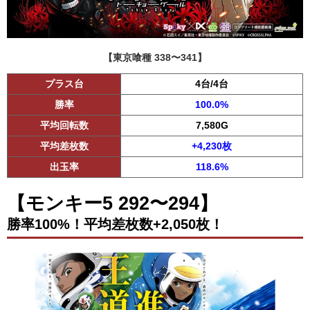
【東京喰種 338〜341】
プラス台
4台/4台
勝率
100.0%
平均回転数
7,580G
平均差枚数
+4,230枚
出玉率
118.6%
【モンキー5 292〜294】
勝率100%！平均差枚数+2,050枚！