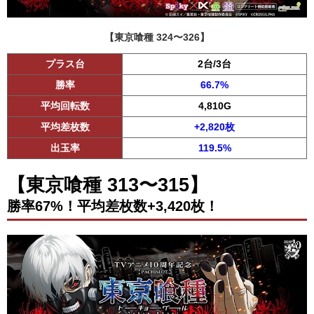
【東京喰種 324〜326】
プラス台
2台/3台
勝率
66.7%
平均回転数
4,810G
平均差枚数
+2,820枚
出玉率
119.5%
【東京喰種 313〜315】
勝率67%！平均差枚数+3,420枚！