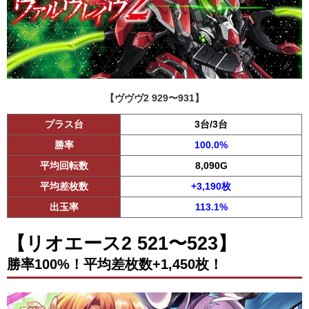
【ヴヴヴ2 929〜931】
プラス台
3台/3台
勝率
100.0%
平均回転数
8,090G
平均差枚数
+3,190枚
出玉率
113.1%
【リオエース2 521〜523】
勝率100%！平均差枚数+1,450枚！