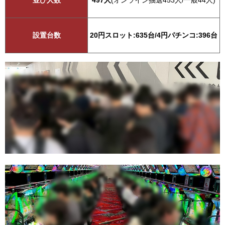
並び人数
497人
(オンライン抽選453人/一般44人)
設置台数
20円スロット:635台/4円パチンコ:396台