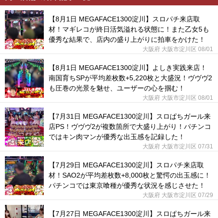
【8月1日 MEGAFACE1300淀川】スロパチ来店取
材！マギレコが終日活気溢れる状態に！また乙女5も
優秀な結果で、店内の盛り上がりに拍車をかけた！
大阪府 大阪市淀川区 08/01
【8月1日 MEGAFACE1300淀川】よしき実践来店！
南国育ちSPが平均差枚数+5,220枚と大盛況！ヴヴヴ2
も圧巻の光景を魅せ、ユーザーの心を掴む！
大阪府 大阪市淀川区 08/01
【7月31日 MEGAFACE1300淀川】スロぱちガール来
店PS！ヴヴヴ2が複数箇所で大盛り上がり！パチンコ
ではキン肉マンが優秀な出玉感を記録した！
大阪府 大阪市淀川区 07/31
【7月29日 MEGAFACE1300淀川】スロパチ来店取
材！SAO2が平均差枚数+8,000枚と驚愕の出玉感に！
パチンコでは東京喰種が優秀な状況を感じさせた！
大阪府 大阪市淀川区 07/29
【7月27日 MEGAFACE1300淀川】スロぱちガール来