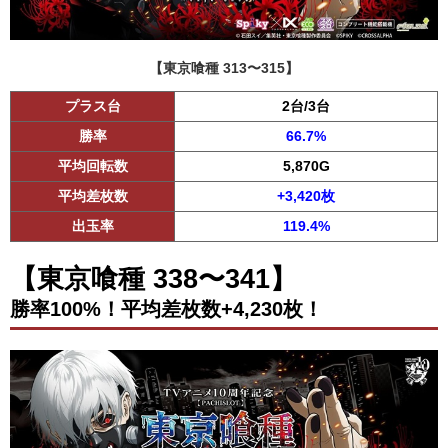
【東京喰種 313〜315】
プラス台
2台/3台
勝率
66.7%
平均回転数
5,870G
平均差枚数
+3,420枚
出玉率
119.4%
【東京喰種 338〜341】
勝率100%！平均差枚数+4,230枚！