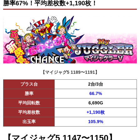
勝率67%！平均差枚数+1,190枚！
【マイジャグ5 1189〜1191】
プラス台
2台/3台
勝率
66.7%
平均回転数
6,690G
平均差枚数
+1,190枚
出玉率
105.9%
【マイジャグ5 1147〜1150】