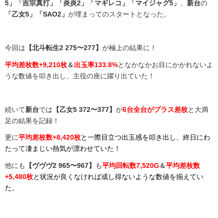
5」「吉宗真打」「炎炎2」「マギレコ」「マイジャグ5」
、
新台
の
「乙女5」「SAO2」
が埋まってのスタートとなった。
今回は
【北斗転生2 275〜277】
が極上の結果に！
平均差枚数+9,210枚
＆
出玉率133.8%
となかなかお目にかかれないよ
うな数値を叩き出し、主役の座に躍り出ていた！
続いて
新台
では
【乙女5 372〜377】
が
6台全台がプラス差枚
と大満
足の結果を記録！
更に
平均差枚数+8,420枚
と一際目立つ出玉感を叩き出し、終日にわ
たって凄まじい熱気が漂わせていた！
他にも
【ヴヴヴ2 965〜967】
も
平均回転数7,520G
＆
平均差枚数
+5,480枚
と状況が良くなければ成し得ないような数値を揃えてい
た。