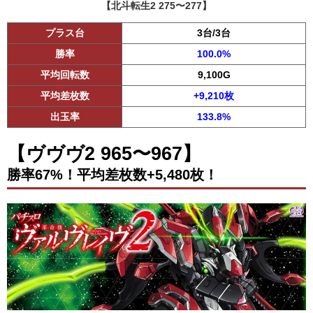
【北斗転生2 275〜277】
プラス台
3台/3台
勝率
100.0%
平均回転数
9,100G
平均差枚数
+9,210枚
出玉率
133.8%
【ヴヴヴ2 965〜967】
勝率67%！平均差枚数+5,480枚！