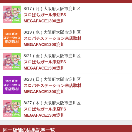
8/17 (
月
) 大阪府大阪市淀川区
スロぱちガール来店PS
MEGAFACE1300淀川
8/19 (
水
) 大阪府大阪市淀川区
スロパチステーション来店取材
MEGAFACE1300淀川
8/21 (
金
) 大阪府大阪市淀川区
スロぱちガール来店PS
MEGAFACE1300淀川
8/23 (
日
) 大阪府大阪市淀川区
スロパチステーション来店取材
MEGAFACE1300淀川
8/27 (
木
) 大阪府大阪市淀川区
スロぱちガール来店PS
MEGAFACE1300淀川
同一店舗の結果記事一覧