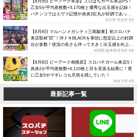
【8月9日 ピーアーク草加】スロぱちガール来店PS！
乙女5が平均差枚数+3,170枚と優秀な出玉感を記録！
パチンコではエヴァ記憶や炎炎2紅丸が好調であっ
た！
埼玉県 草加市
8/9
【8月8日 マルハンメガシティ三島駿東】初スロパチ
来店取材”匠”！沖ドキBLACKを筆頭に想定以上の好調
台が多数！状況の良さも伴って大きく出玉感を向上さ
せていた！
静岡県 駿東郡清水町
8/8
【8月8日 ピーアーク相模原】スロパチガール来店S！
炎炎2が平均差枚数+6,110枚と目を見張る結果に！更
に乙女5やマギレコも爪痕を残していた！
神奈川県
8/8
最新記事一覧