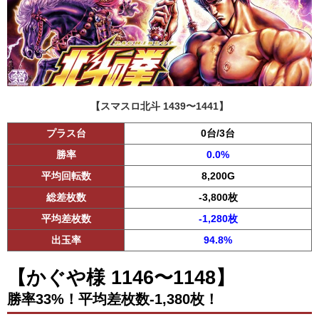
【スマスロ北斗 1439〜1441】
プラス台
0台/3台
勝率
0.0%
平均回転数
8,200G
総差枚数
-3,800枚
平均差枚数
-1,280枚
出玉率
94.8%
【かぐや様 1146〜1148】
勝率33%！平均差枚数-1,380枚！