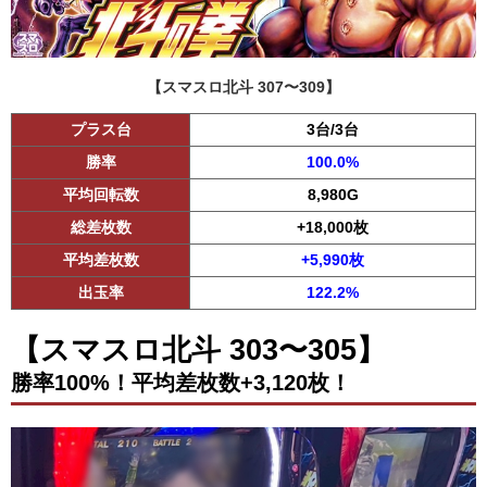
【スマスロ北斗 307〜309】
プラス台
3台/3台
勝率
100.0%
平均回転数
8,980G
総差枚数
+18,000枚
平均差枚数
+5,990枚
出玉率
122.2%
【スマスロ北斗 303〜305】
勝率100%！平均差枚数+3,120枚！