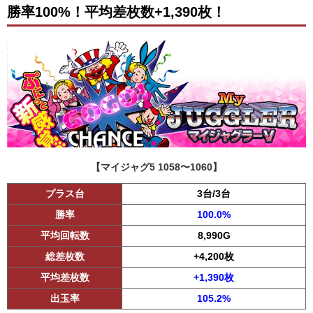
勝率100%！平均差枚数+1,390枚！
【マイジャグ5 1058〜1060】
プラス台
3台/3台
勝率
100.0%
平均回転数
8,990G
総差枚数
+4,200枚
平均差枚数
+1,390枚
出玉率
105.2%