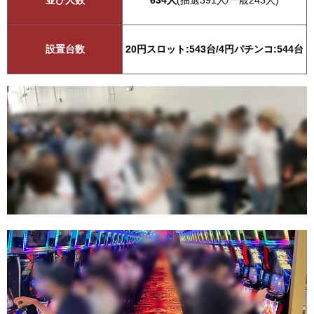
並び人数
634人
(抽選391人/一般243人)
設置台数
20円スロット:543台/4円パチンコ:544台