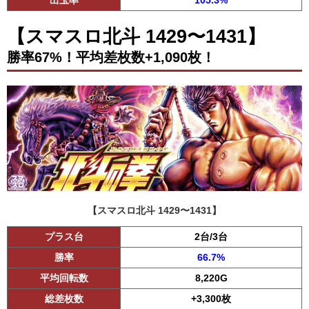
出玉率
105.3%
【スマスロ北斗 1429〜1431】
勝率67%！平均差枚数+1,090枚！
【スマスロ北斗 1429〜1431】
プラス台
2台/3台
勝率
66.7%
平均回転数
8,220G
総差枚数
+3,300枚