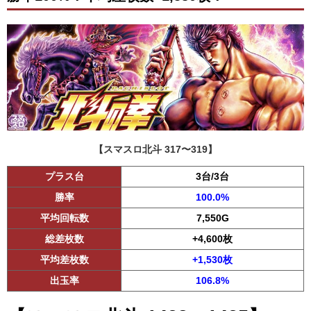
【スマスロ北斗 317〜319】
プラス台
3台/3台
勝率
100.0%
平均回転数
7,550G
総差枚数
+4,600枚
平均差枚数
+1,530枚
出玉率
106.8%