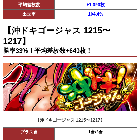
平均差枚数
+1,090枚
出玉率
104.4%
【沖ドキゴージャス 1215〜
1217】
勝率33%！平均差枚数+640枚！
【沖ドキゴージャス 1215〜1217】
プラス台
1台/3台