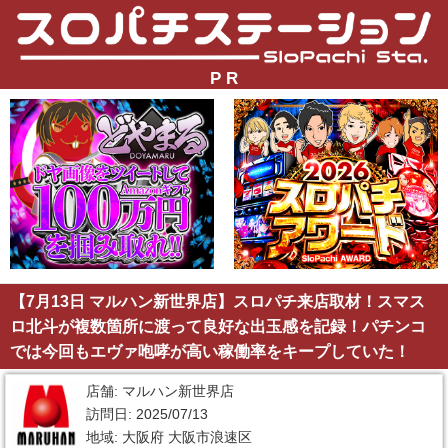
P R
【7月13日 マルハン新世界店】スロパチ来店取材！スマス
ロ北斗が複数箇所に渡って良好な出玉感を記録！パチンコ
では今回もエヴァ咆哮が高い稼働率をキープしていた！
店舗: マルハン新世界店
訪問日: 2025/07/13
地域: 大阪府 大阪市浪速区