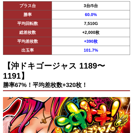
プラス台
3台/5台
勝率
60.0%
平均回転数
7,510G
総差枚数
+2,000枚
平均差枚数
+390枚
出玉率
101.7%
【沖ドキゴージャス 1189〜
1191】
勝率67%！平均差枚数+320枚！