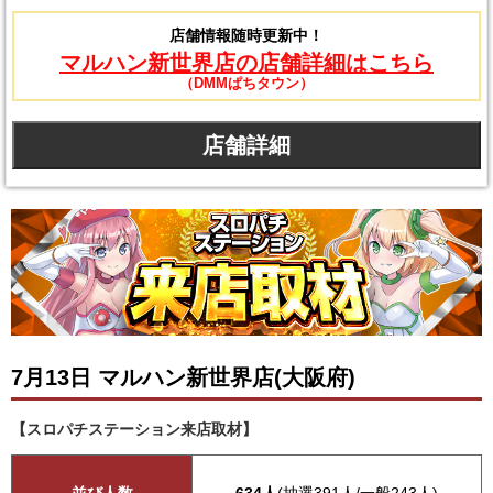
店舗情報随時更新中！
マルハン新世界店の店舗詳細はこちら
（DMMぱちタウン）
店舗詳細
7月13日 マルハン新世界店(大阪府)
【スロパチステーション来店取材】