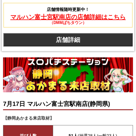
店舗情報随時更新中！
マルハン富士宮駅南店の店舗詳細はこちら
（DMMぱちタウン）
店舗詳細
7月17日 マルハン富士宮駅南店(静岡県)
【静岡あかまる来店取材】
並び人数
51人
(抽選28人/一般23人)