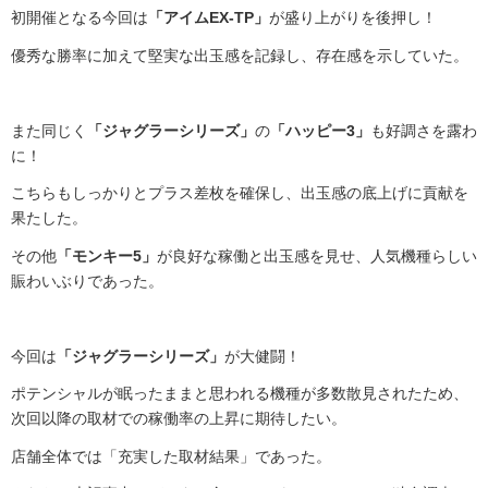
初開催となる今回は
「アイムEX-TP」
が盛り上がりを後押し！
優秀な勝率に加えて堅実な出玉感を記録し、存在感を示していた。
また同じく
「ジャグラーシリーズ」
の
「ハッピー3」
も好調さを露わ
に！
こちらもしっかりとプラス差枚を確保し、出玉感の底上げに貢献を
果たした。
その他
「モンキー5」
が良好な稼働と出玉感を見せ、人気機種らしい
賑わいぶりであった。
今回は
「ジャグラーシリーズ」
が大健闘！
ポテンシャルが眠ったままと思われる機種が多数散見されたため、
次回以降の取材での稼働率の上昇に期待したい。
店舗全体では「充実した取材結果」であった。