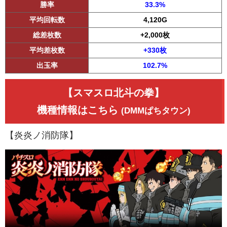
勝率
33.3%
平均回転数
4,120G
総差枚数
+2,000枚
平均差枚数
+330枚
出玉率
102.7%
【スマスロ北斗の拳】
機種情報はこちら
(DMMぱちタウン)
【炎炎ノ消防隊】