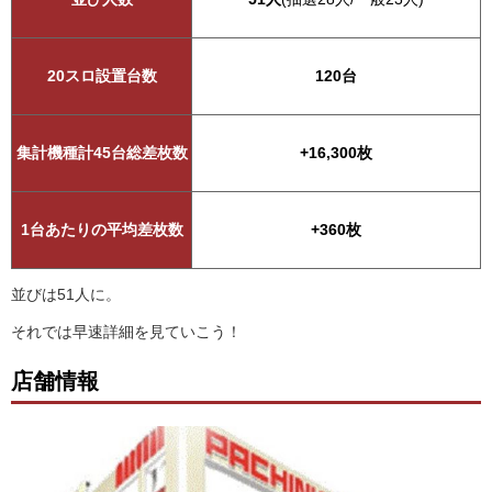
20スロ設置台数
120台
集計機種計45台総差枚数
+16,300枚
1台あたりの平均差枚数
+360枚
並びは51人に。
それでは早速詳細を見ていこう！
店舗情報