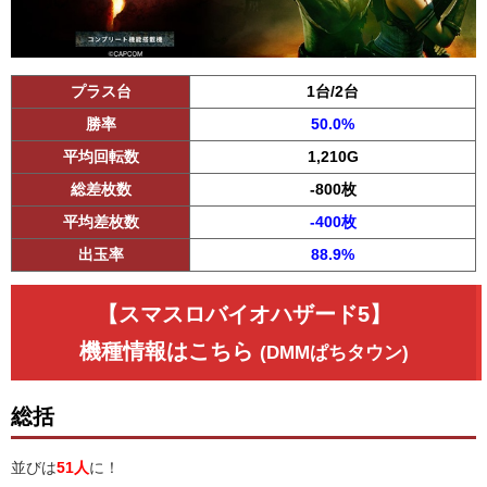
プラス台
1台/2台
勝率
50.0%
平均回転数
1,210G
総差枚数
-800枚
平均差枚数
-400枚
出玉率
88.9%
【スマスロバイオハザード5】
機種情報はこちら
(DMMぱちタウン)
総括
並びは
51人
に！