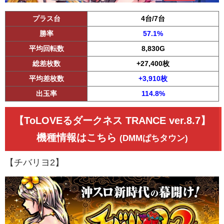
プラス台
4台/7台
勝率
57.1%
平均回転数
8,830G
総差枚数
+27,400枚
平均差枚数
+3,910枚
出玉率
114.8%
【ToLOVEるダークネス TRANCE ver.8.7】
機種情報はこちら
(DMMぱちタウン)
【チバリヨ2】