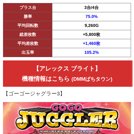
プラス台
3台/4台
勝率
75.0%
平均回転数
9,260G
総差枚数
+5,800枚
平均差枚数
+1,460枚
出玉率
105.2%
【アレックス ブライト】
機種情報はこちら
(DMMぱちタウン)
【ゴーゴージャグラー3】