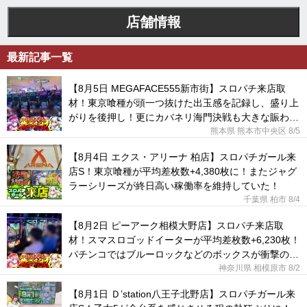
店舗情報
最新記事一覧
【8月5日 MEGAFACE555新市街】スロパチ来店取
材！東京喰種が頭一つ抜けた出玉感を記録し、盛り上
がりを後押し！更にカバネリ海門決戦も大きな賑わい
を見せた！
熊本県 熊本市中央区
8/5
【8月4日 エクス・アリーナ 柏店】スロパチガール来
店S！東京喰種が平均差枚数+4,380枚に！またジャグ
ラーシリーズが終日高い稼働率を維持していた！
千葉県 柏市
8/4
【8月2日 ピーアーク相模大野店】スロパチ来店取
材！スマスロゴッドイーターが平均差枚数+6,230枚！
パチンコではブルーロックなどのボックスが衝撃の出
玉感に！
神奈川県 相模原市
8/2
【8月1日 Ｄ’station八王子北野店】スロパチガール来