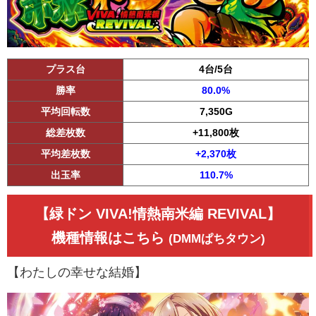
プラス台
4台/5台
勝率
80.0%
平均回転数
7,350G
総差枚数
+11,800枚
平均差枚数
+2,370枚
出玉率
110.7%
【緑ドン VIVA!情熱南米編 REVIVAL】
機種情報はこちら
(DMMぱちタウン)
【わたしの幸せな結婚】