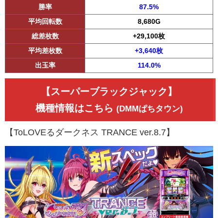
勝率
87.5%
平均回転数
8,680G
総差枚数
+29,100枚
平均差枚数
+3,640枚
出玉率
114.0%
【スーパーブラックジャック】
機種情報はこちら
(DMMぱちタウン)
【ToLOVEるダークネス TRANCE ver.8.7】