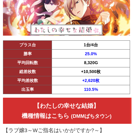
プラス台
1台/4台
勝率
25.0%
平均回転数
8,320G
総差枚数
+10,500枚
平均差枚数
+2,620枚
出玉率
110.5%
【わたしの幸せな結婚】
機種情報はこちら
(DMMぱちタウン)
【ラブ嬢3～Wご指名はいかがですか?～】