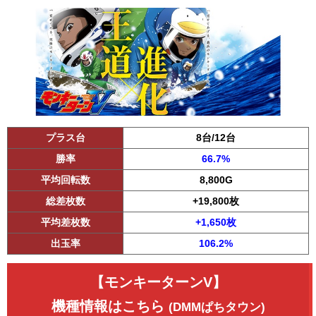
プラス台
8台/12台
勝率
66.7%
平均回転数
8,800G
総差枚数
+19,800枚
平均差枚数
+1,650枚
出玉率
106.2%
【モンキーターンV】
機種情報はこちら
(DMMぱちタウン)