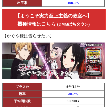
出玉率
105.1%
【ようこそ実力至上主義の教室へ】
機種情報はこちら
(DMMぱちタウン)
【かぐや様は告らせたい】
プラス台
5台/14台
勝率
35.7%
平均回転数
9,090G