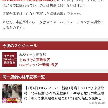
ほどまでに賑わっていたのかは想像に難くないはずだ！
店舗全体では「かなり充実した取材結果」であった。
※なお、本記事中のデータは全てスロパチステーション独自調査に
よるものです。
今後のスケジュール
8/22 (
土
) 東京都
じゅりそん実践来店
BIGディッパー新橋1号店
同一店舗の結果記事一覧
【7月4日 BIGディッパー新橋1号店】スロパチ来店取
材！北斗転生2が平均差枚数+5,540枚と驚愕の出玉感
に！加えて東京喰種も凄まじい活躍で熱狂を後押しし
た！
東京都 07/04