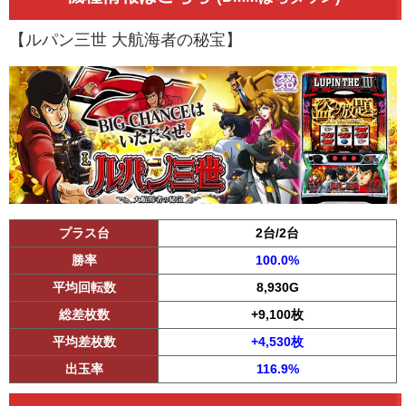
【ルパン三世 大航海者の秘宝】
プラス台
2台/2台
勝率
100.0%
平均回転数
8,930G
総差枚数
+9,100枚
平均差枚数
+4,530枚
出玉率
116.9%