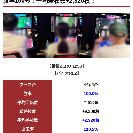
勝率100%！平均差枚数+2,320枚！
【番長ZERO 1256】
【バイオRE2】
プラス台
4台/4台
勝率
100.0%
平均回転数
7,610G
総差枚数
+9,300枚
平均差枚数
+2,320枚
出玉率
110.2%