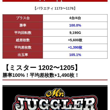
【バラエティ 1173〜1176】
プラス台
4台/4台
勝率
100.0%
平均回転数
9,190G
総差枚数
+5,600枚
平均差枚数
+1,390枚
出玉率
105.1%
【ミスター 1202〜1205】
勝率100%！平均差枚数+1,490枚！