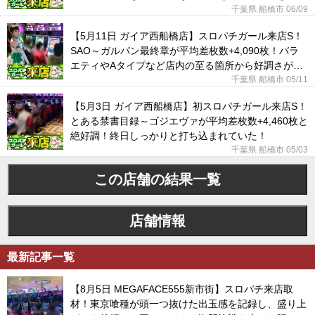
千葉県 船橋市 06/09
【5月11日 ガイア西船橋店】スロパチガール来店S！
SAO～ガルパン最終章が平均差枚数+4,090枚！バラ
エティやAタイプなど店内の至る箇所から好調さが伝
わってきた！
千葉県 船橋市 05/11
【5月3日 ガイア西船橋店】初スロパチガール来店S！
とある禁書目録～ゴジエヴァが平均差枚数+4,460枚と
絶好調！終日しっかりと打ち込まれていた！
千葉県 船橋市 05/03
この店舗の結果一覧
店舗情報
最新記事一覧
【8月5日 MEGAFACE555新市街】スロパチ来店取
材！東京喰種が頭一つ抜けた出玉感を記録し、盛り上