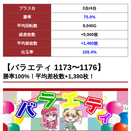
プラス台
3台/4台
勝率
75.0%
平均回転数
9,040G
総差枚数
+5,900枚
平均差枚数
+1,460枚
出玉率
105.4%
【バラエティ 1173〜1176】
勝率100%！平均差枚数+1,390枚！