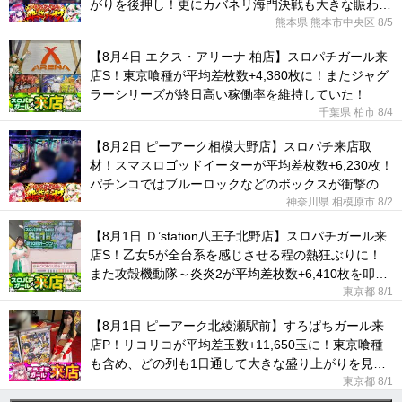
がりを後押し！更にカバネリ海門決戦も大きな賑わい
を見せた！
熊本県 熊本市中央区
8/5
【8月4日 エクス・アリーナ 柏店】スロパチガール来
店S！東京喰種が平均差枚数+4,380枚に！またジャグ
ラーシリーズが終日高い稼働率を維持していた！
千葉県 柏市
8/4
【8月2日 ピーアーク相模大野店】スロパチ来店取
材！スマスロゴッドイーターが平均差枚数+6,230枚！
パチンコではブルーロックなどのボックスが衝撃の出
玉感に！
神奈川県 相模原市
8/2
【8月1日 Ｄ’station八王子北野店】スロパチガール来
店S！乙女5が全台系を感じさせる程の熱狂ぶりに！
また攻殻機動隊～炎炎2が平均差枚数+6,410枚を叩き
出した！
東京都
8/1
【8月1日 ピーアーク北綾瀬駅前】すろぱちガール来
店P！リコリコが平均差玉数+11,650玉に！東京喰種
も含め、どの列も1日通して大きな盛り上がりを見せ
ていた！
東京都
8/1