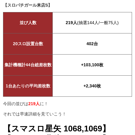
【スロパチガール来店S】
並び人数
219人
(抽選144人/一般75人)
20スロ設置台数
402台
集計機種計44台総差枚数
+103,100枚
1台あたりの平均差枚数
+2,340枚
今回の並びは
219人
に！
それでは早速詳細を見ていこう！
【スマスロ星矢 1068,1069】