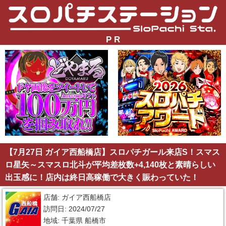
P R
【7月27日 ガイア西船橋店】スロパチガール来店S！スマス
ロ星矢～スマスロ北斗が平均差枚数+4,140枚と素晴らしい
出玉感に！店内は終日高稼働で大きく賑わっていた！
店舗: ガイア西船橋店
訪問日: 2024/07/27
地域: 千葉県 船橋市