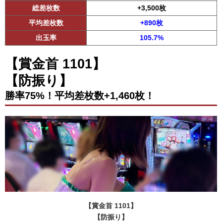
総差枚数
+3,500枚
平均差枚数
+890枚
出玉率
105.7%
【賞金首 1101】
【防振り】
勝率75%！平均差枚数+1,460枚！
【賞金首 1101】
【防振り】