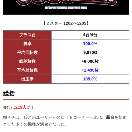
【ミスター 1202〜1205】
プラス台
4台/4台
勝率
100.0%
平均回転数
9,870G
総差枚数
+6,000枚
平均差枚数
+1,490枚
出玉率
105.0%
総括
並びは
219人
に！
朝イチは、殆どのユーザーがスロットコーナーへ流れ、
新台
を始め
とした多くの機種が満台となった。