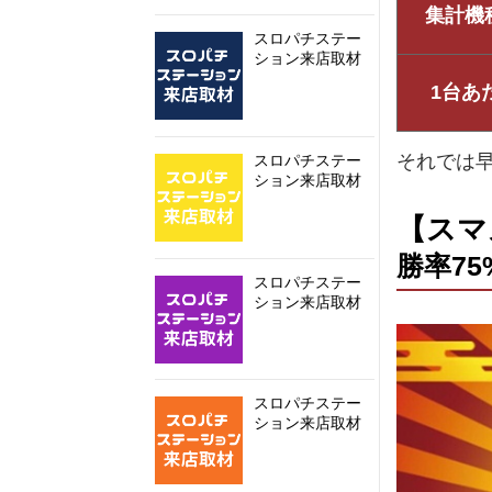
集計機
スロパチステー
ション来店取材
1台あ
それでは
スロパチステー
ション来店取材
【スマス
勝率75
スロパチステー
ション来店取材
スロパチステー
ション来店取材