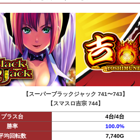
【スーパーブラックジャック 741〜743】
【スマスロ吉宗 744】
プラス台
4台/4台
勝率
100.0%
平均回転数
7,740G