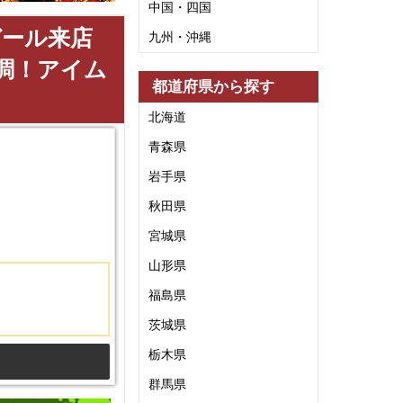
中国・四国
チガール来店
九州・沖縄
好調！アイム
都道府県から探す
北海道
青森県
岩手県
秋田県
宮城県
山形県
福島県
茨城県
栃木県
群馬県