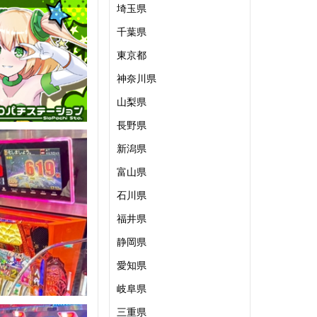
埼玉県
千葉県
東京都
神奈川県
山梨県
長野県
新潟県
富山県
石川県
福井県
静岡県
愛知県
岐阜県
三重県