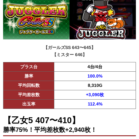
【ガールズSS 643〜645】
【ミスター 646】
プラス台
4台/4台
勝率
100.0%
平均回転数
8,310G
平均差枚数
+3,090枚
出玉率
112.4%
【乙女5 407〜410】
勝率75%！平均差枚数+2,940枚！