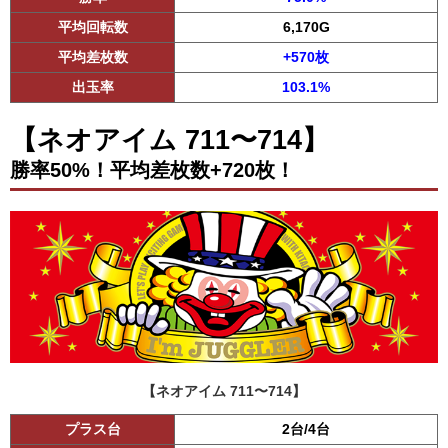
平均回転数
6,170G
平均差枚数
+570枚
出玉率
103.1%
【ネオアイム 711〜714】
勝率50%！平均差枚数+720枚！
【ネオアイム 711〜714】
プラス台
2台/4台