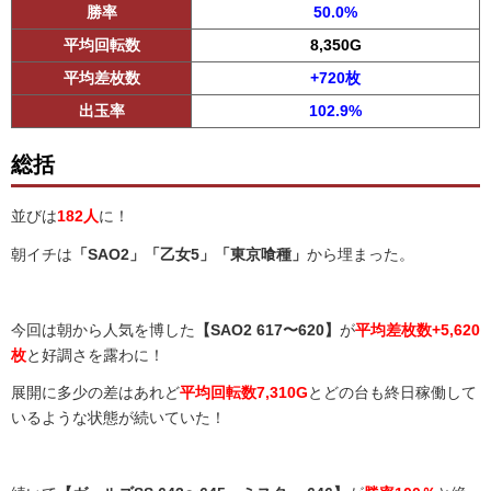
勝率
50.0%
平均回転数
8,350G
平均差枚数
+720枚
出玉率
102.9%
総括
並びは
182人
に！
朝イチは
「SAO2」「乙女5」「東京喰種」
から埋まった。
今回は朝から人気を博した
【SAO2 617〜620】
が
平均差枚数+5,620
枚
と好調さを露わに！
展開に多少の差はあれど
平均回転数7,310G
とどの台も終日稼働して
いるような状態が続いていた！