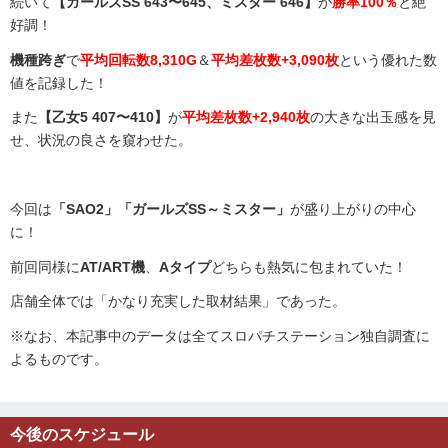
続いて
【ガールズSS 643〜645、
ミスター 646】
が
勝率100％
と絶
好調！
機種跨ぎ
で
平均回転数8,310G
＆
平均差枚数+3,090枚
という優れた数
値を記録した！
また
【乙女5 407〜410】
が
平均差枚数+2,940枚
の大きな出玉感を見
せ、状況の良さを窺わせた。
今回は
「SAO2」「ガールズSS～ミスター」
が盛り上がりの中心
に！
前回同様に
AT/ART機
、
Aタイプ
どちらも熱気に包まれていた！
店舗全体では「かなり充実した取材結果」であった。
※なお、本記事中のデータは全てスロパチステーション独自調査に
よるものです。
今後のスケジュール