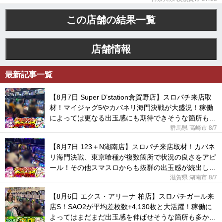
この店舗の結果一覧
店舗情報
最新記事一覧
【8月7日 Super D’station倉賀野店】スロパチ来店取
材！マイジャグ5やカバネリ海門決戦が大盛況！稼働
によっては更なる出玉感にも期待できそうな箇所も見
られた！
群馬県 高崎市
8/7
【8月7日 123＋N湖南店】スロパチ来店取材！カバネ
リ海門決戦、東京喰種が複数箇所で状況の良さをアピ
ール！その他スマスロからも抜群の出玉感が続出して
いた！
滋賀県 湖南市
8/7
【8月6日 エクス・アリーナ 柏店】スロパチガール来
店S！SAO2が平均差枚数+4,130枚と大活躍！稼働に
よってはまだまだ出玉感を伸ばせそうな箇所も多かっ