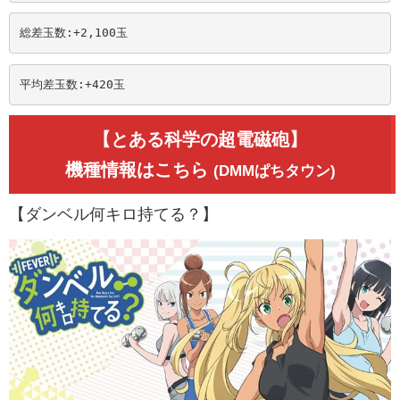
総差玉数:+2,100
玉
平均差玉数:+420
玉
【とある科学の超電磁砲】
機種情報はこちら
(DMMぱちタウン)
【ダンベル何キロ持てる？】