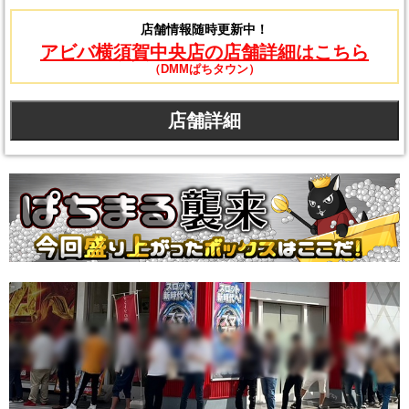
店舗情報随時更新中！
アビバ横須賀中央店の店舗詳細はこちら
（DMMぱちタウン）
店舗詳細