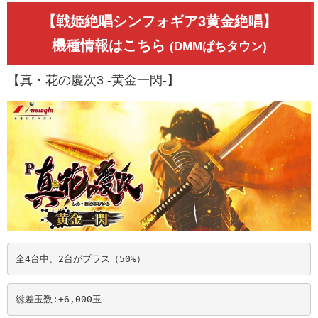
【戦姫絶唱シンフォギア3黄金絶唱】
機種情報はこちら
(DMMぱちタウン)
【真・花の慶次3 ‐黄金一閃‐】
全4台中、2台がプラス（50%）
総差玉数:+6,000
玉