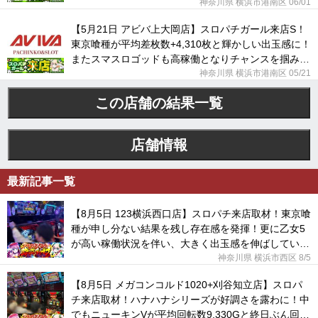
神奈川県 横浜市港南区 06/01
【5月21日 アビバ上大岡店】スロパチガール来店S！
東京喰種が平均差枚数+4,310枚と輝かしい出玉感に！
またスマスロゴッドも高稼働となりチャンスを掴み取
っていた！
神奈川県 横浜市港南区 05/21
この店舗の結果一覧
店舗情報
最新記事一覧
【8月5日 123横浜西口店】スロパチ来店取材！東京喰
種が申し分ない結果を残し存在感を発揮！更に乙女5
が高い稼働状況を伴い、大きく出玉感を伸ばしてい
た！
神奈川県 横浜市西区
8/5
【8月5日 メガコンコルド1020+刈谷知立店】スロパ
チ来店取材！ハナハナシリーズが好調さを露わに！中
でもニューキンVが平均回転数9,330Gと終日ぶん回さ