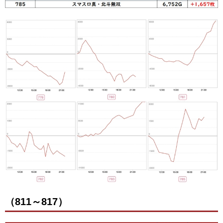
（811～817）