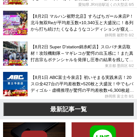
れていた！
愛知県 JR刈谷駅近くの大型店
8/5
【8月2日 マルハン裾野北店】すろぱちガール来店P！
北斗無双Reが平均差玉数+10,340玉と大盛況に！各列
から打ち続けたくなるようなコンディションが窺え
た！
静岡県 裾野市
8/2
【8月2日 Super D’station錦糸町店】スロパチ来店取
材！攻殻機動隊～マギレコが驚愕の出玉感に！また真
打吉宗もポテンシャルを発揮し圧巻の結果を残してい
た！
東京都 墨田区
8/2
【8月1日 ABC富士今泉店】初いそまる実践来店！20
スロ全427台の平均差枚数+520枚と大盛況！中でもバ
ディゴル・虚構推理が驚愕の平均差枚数+6,300枚超え
に！
静岡県 富士市
8/1
最新記事一覧