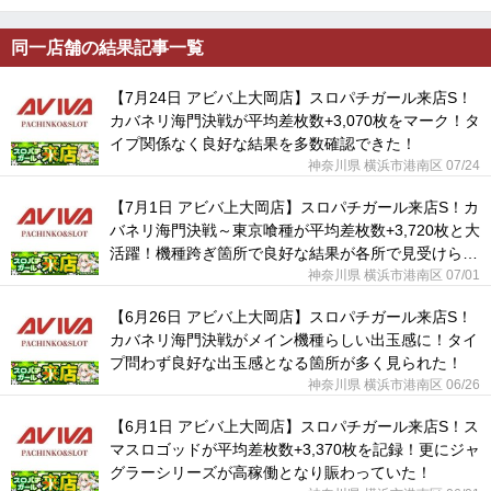
同一店舗の結果記事一覧
【7月24日 アビバ上大岡店】スロパチガール来店S！
カバネリ海門決戦が平均差枚数+3,070枚をマーク！タ
イプ関係なく良好な結果を多数確認できた！
神奈川県 横浜市港南区 07/24
【7月1日 アビバ上大岡店】スロパチガール来店S！カ
バネリ海門決戦～東京喰種が平均差枚数+3,720枚と大
活躍！機種跨ぎ箇所で良好な結果が各所で見受けられ
た！
神奈川県 横浜市港南区 07/01
【6月26日 アビバ上大岡店】スロパチガール来店S！
カバネリ海門決戦がメイン機種らしい出玉感に！タイ
プ問わず良好な出玉感となる箇所が多く見られた！
神奈川県 横浜市港南区 06/26
【6月1日 アビバ上大岡店】スロパチガール来店S！ス
マスロゴッドが平均差枚数+3,370枚を記録！更にジャ
グラーシリーズが高稼働となり賑わっていた！