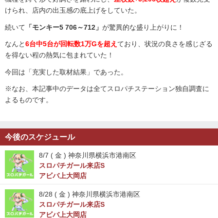
けられ、店内の出玉感の底上げをしていた。
続いて
「モンキー5 706～712」
が驚異的な盛り上がりに！
なんと
6台中5台が回転数1万Gを超え
ており、状況の良さを感じざる
を得ない程の熱気に包まれていた！
今回は「充実した取材結果」であった。
※なお、本記事中のデータは全てスロパチステーション独自調査に
よるものです。
今後のスケジュール
8/7 (
金
) 神奈川県横浜市港南区
スロパチガール来店S
アビバ上大岡店
8/28 (
金
) 神奈川県横浜市港南区
スロパチガール来店S
アビバ上大岡店