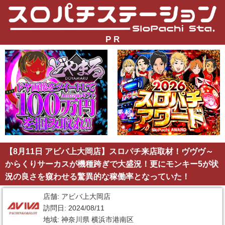
P R
【8月11日 アビバ上大岡店】スロパチ来店取材！ヴヴヴ～
からくりサーカスが機種跨ぎで大盛況！更にモンキー5が状
況の良さを窺わせる驚異的な稼働率となっていた！
店舗: アビバ上大岡店
訪問日: 2024/08/11
地域: 神奈川県 横浜市港南区