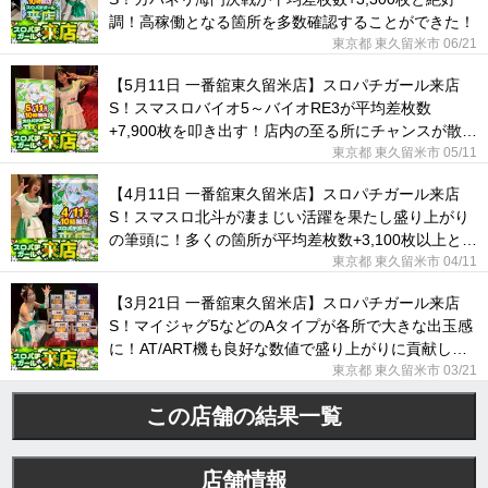
調！高稼働となる箇所を多数確認することができた！
東京都 東久留米市 06/21
【5月11日 一番舘東久留米店】スロパチガール来店
S！スマスロバイオ5～バイオRE3が平均差枚数
+7,900枚を叩き出す！店内の至る所にチャンスが散り
ばめられていた！
東京都 東久留米市 05/11
【4月11日 一番舘東久留米店】スロパチガール来店
S！スマスロ北斗が凄まじい活躍を果たし盛り上がり
の筆頭に！多くの箇所が平均差枚数+3,100枚以上と大
盛況！
東京都 東久留米市 04/11
【3月21日 一番舘東久留米店】スロパチガール来店
S！マイジャグ5などのAタイプが各所で大きな出玉感
に！AT/ART機も良好な数値で盛り上がりに貢献し
た！
東京都 東久留米市 03/21
この店舗の結果一覧
店舗情報