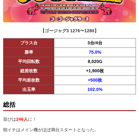
【ゴージャグ3 1276〜1280】
プラス台
3台/4台
勝率
75.0%
平均回転数
8,020G
総差枚数
+1,900枚
平均差枚数
+500枚
出玉率
102.0%
総括
並びは
246人
に！
朝イチはメイン機がほぼ満台スタートとなった。