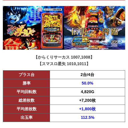
【からくりサーカス 1007,1008】
【スマスロ星矢 1010,1011】
プラス台
2台/4台
勝率
50.0%
平均回転数
4,820G
総差枚数
+7,200枚
平均差枚数
+1,800枚
出玉率
112.5%