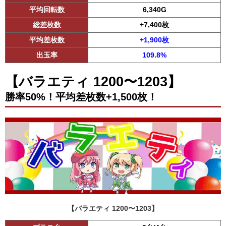
平均回転数
6,340G
総差枚数
+7,400枚
平均差枚数
+1,900枚
出玉率
109.8%
【バラエティ 1200〜1203】
勝率50%！平均差枚数+1,500枚！
【バラエティ 1200〜1203】