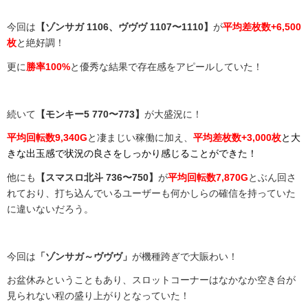
今回は
【ゾンサガ 1106、
ヴヴヴ 1107〜1110】
が
平均差枚数
+6,500
枚
と絶好調！
更に
勝率100%
と優秀な結果で存在感をアピールしていた！
続いて
【モンキー5 770〜773】
が大盛況に！
平均回転数9,340G
と凄まじい稼働に加え、
平均差枚数
+3,000枚
と大
きな出玉感で状況の良さをしっかり感じることができた！
他にも
【スマスロ北斗 736〜750】
が
平均回転数7,870G
とぶん回さ
れており、打ち込んでいるユーザーも何かしらの確信を持っていた
に違いないだろう。
今回は
「ゾンサガ～ヴヴヴ」
が機種跨ぎで大賑わい！
お盆休みということもあり、スロットコーナーはなかなか空き台が
見られない程の盛り上がりとなっていた！