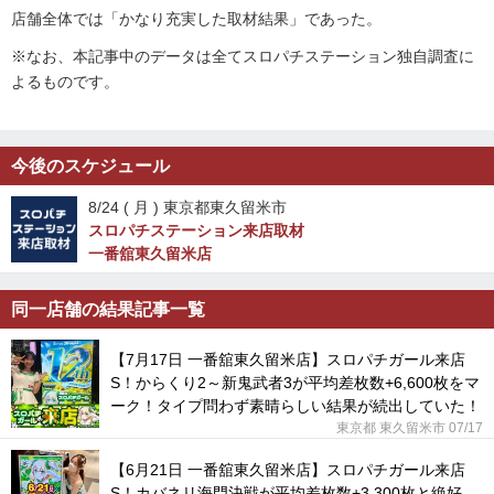
店舗全体では「かなり充実した取材結果」であった。
※なお、本記事中のデータは全てスロパチステーション独自調査に
よるものです。
今後のスケジュール
8/24 (
月
) 東京都東久留米市
スロパチステーション来店取材
一番舘東久留米店
同一店舗の結果記事一覧
【7月17日 一番舘東久留米店】スロパチガール来店
S！からくり2～新鬼武者3が平均差枚数+6,600枚をマ
ーク！タイプ問わず素晴らしい結果が続出していた！
東京都 東久留米市 07/17
【6月21日 一番舘東久留米店】スロパチガール来店
S！カバネリ海門決戦が平均差枚数+3,300枚と絶好