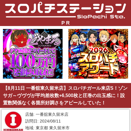
P R
【8月11日 一番舘東久留米店】スロパチガール来店S！ゾン
サガ～ヴヴヴが平均差枚数+6,500枚と圧巻の出玉感に！設
置数関係なく各箇所好調さをアピールしていた！
店舗: 一番舘東久留米店
訪問日: 2024/08/11
地域: 東京都 東久留米市