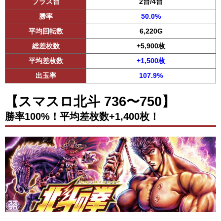
プラス台
2台/4台
勝率
50.0%
平均回転数
6,220G
総差枚数
+5,900枚
平均差枚数
+1,500枚
出玉率
107.9%
【スマスロ北斗 736〜750】
勝率100%！平均差枚数+1,400枚！