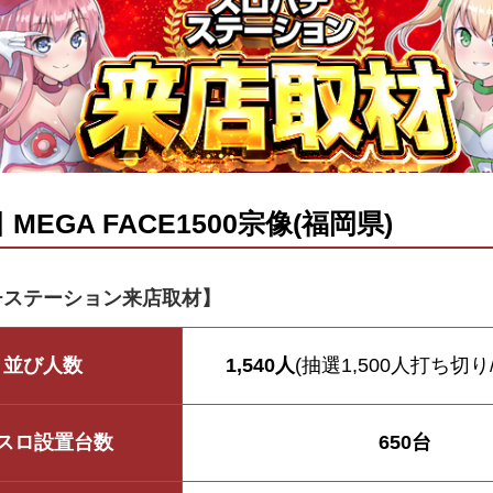
 MEGA FACE1500宗像(福岡県)
チステーション来店取材】
並び人数
1,540人
(抽選1,500人打ち切り
0スロ設置台数
650台