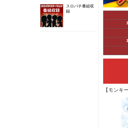
スロパチ番組収
録
@SloPachi_Staさんのツイート
【モンキー