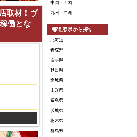
中国・四国
チ来店取材！ヴ
九州・沖縄
高稼働とな
都道府県から探す
北海道
青森県
岩手県
秋田県
宮城県
山形県
福島県
茨城県
栃木県
群馬県