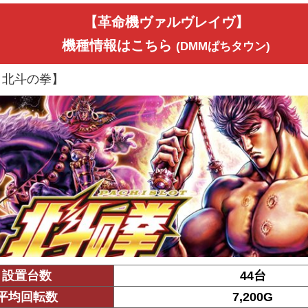
【革命機ヴァルヴレイヴ】
機種情報はこちら
(DMMぱちタウン)
ロ北斗の拳】
設置台数
44台
平均回転数
7,200G