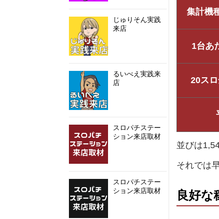
集計機種
じゅりそん実践
来店
1台あ
るいべえ実践来
20ス
店
スロパチステー
ション来店取材
並びは1,5
それでは
スロパチステー
ション来店取材
良好な