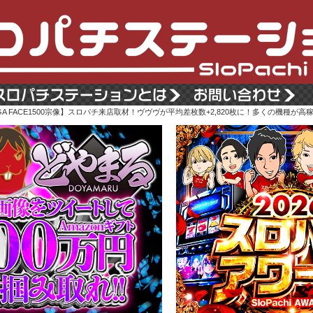
MEGA FACE1500宗像】スロパチ来店取材！ヴヴヴが平均差枚数+2,820枚に！多くの機