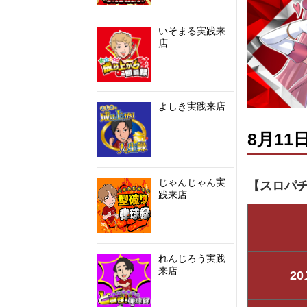
いそまる実践来
店
よしき実践来店
8月11日
じゃんじゃん実
【スロパ
践来店
れんじろう実践
来店
2