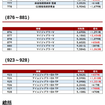
（876～881）
（923～928）
総括