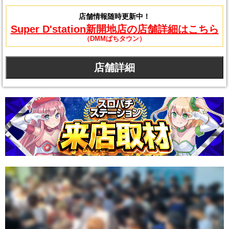
店舗情報随時更新中！
Super D'station新開地店の店舗詳細はこちら
（DMMぱちタウン）
店舗詳細