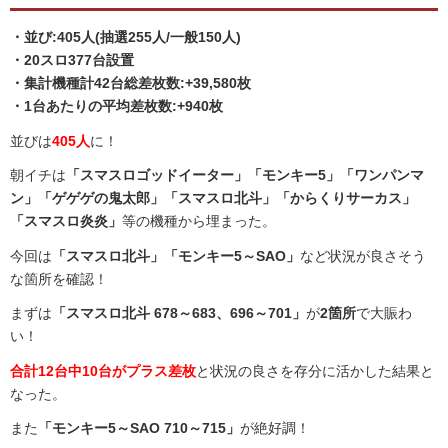
・並び:405人(抽選255人/一般150人)
・20スロ377台設置
・集計機種計42
台総差枚数:+39,580枚
・1台あたりの平均差枚数:+940枚
並びは
405人
に！
朝イチは
「スマスロゴッドイーター」「モンキー5」「ワンパンマ
ン」「ゲゲゲの鬼太郎」「スマスロ北斗」「からくりサーカス」
「スマスロ炎炎」
等の機種から埋まった。
今回は
「スマスロ北斗」
「モンキー5～SAO」
など状況が良さそう
な箇所を確認！
まずは
「スマスロ北斗 678～683、696～701」
が
2箇所
で大賑わ
い！
合計12台中10台がプラス差枚
と状況の良さを存分に活かした結果と
なった。
また
「モンキー5～SAO 710～715」
が絶好調！