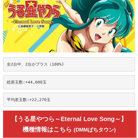
全2台中、2台がプラス（100%)
総差玉数:+44,600玉
平均差玉数:+22,270玉
【うる星やつら～Eternal Love Song～】
機種情報はこちら
(DMMぱちタウン)