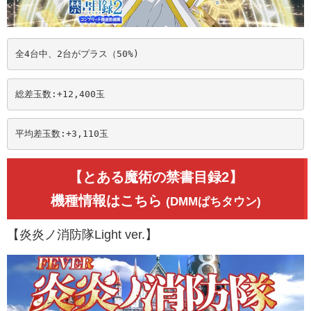
全4台中、2台がプラス（50%)
総差玉数:+12,400玉
平均差玉数:+3,110玉
【とある魔術の禁書目録2】
機種情報はこちら
(DMMぱちタウン)
【炎炎ノ消防隊Light ver.】