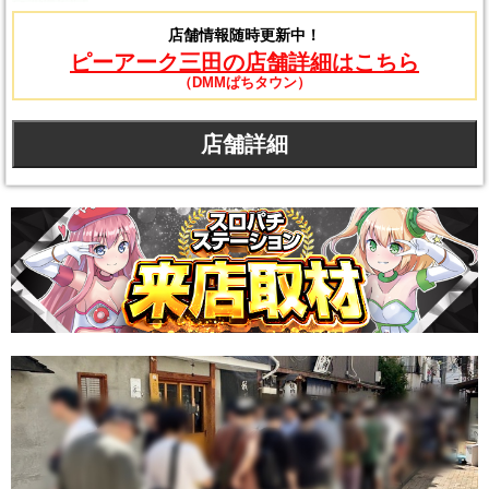
店舗情報随時更新中！
ピーアーク三田の店舗詳細はこちら
（DMMぱちタウン）
店舗詳細