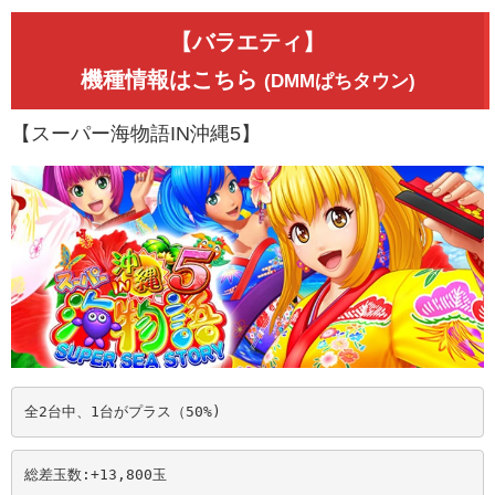
【バラエティ】
機種情報はこちら
(DMMぱちタウン)
【スーパー海物語IN沖縄5】
全2台中、1台がプラス（50%)
総差玉数:+13,800玉