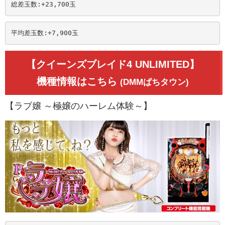
総差玉数:+23,700玉
平均差玉数:+7,900玉
【クイーンズブレイド4 UNLIMITED】
機種情報はこちら
(DMMぱちタウン)
【ラブ嬢 ～極嬢のハーレム体験～】