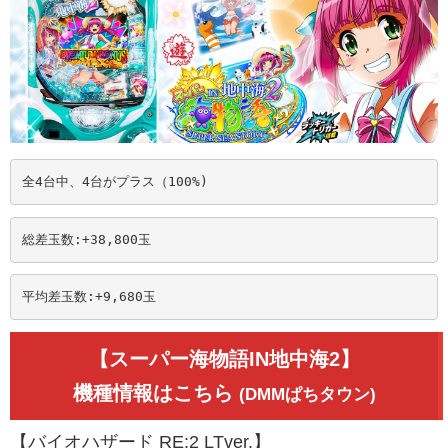
全4台中、4台がプラス（100%)
総差玉数:+38,800玉
平均差玉数:+9,680玉
【スーパー海物語IN地中海2】
機種情報はこちら
(DMMぱちタウン)
【バイオハザード RE:2 LTver.】