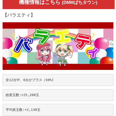
機種情報はこちら
(DMMぱちタウン)
【バラエティ】
全12台中、6台がプラス（50%)
総差玉数:+25,200玉
平均差玉数:+2,130玉