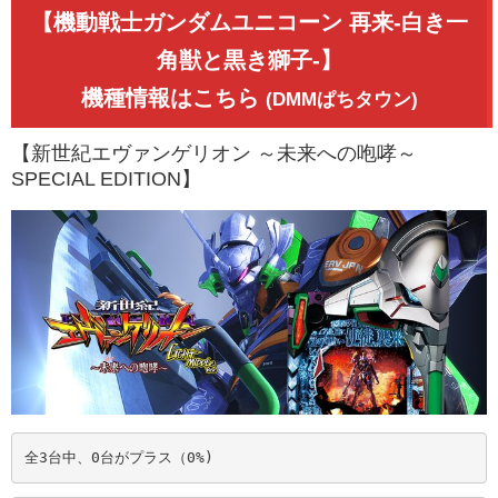
【機動戦士ガンダムユニコーン 再来‐白き一
角獣と黒き獅子‐】
機種情報はこちら
(DMMぱちタウン)
【新世紀エヴァンゲリオン ～未来への咆哮～
SPECIAL EDITION】
全3台中、0台がプラス（0%)