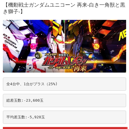
【機動戦士ガンダムユニコーン 再来‐白き一角獣と黒
き獅子‐】
全4台中、1台がプラス（25%)
総差玉数:-23,600玉
平均差玉数:-5,920玉