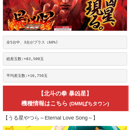
全5台中、3台がプラス（60%)
総差玉数:+83,500玉
平均差玉数:+16,750玉
【北斗の拳 暴凶星】
機種情報はこちら
(DMMぱちタウン)
【うる星やつら～Eternal Love Song～】