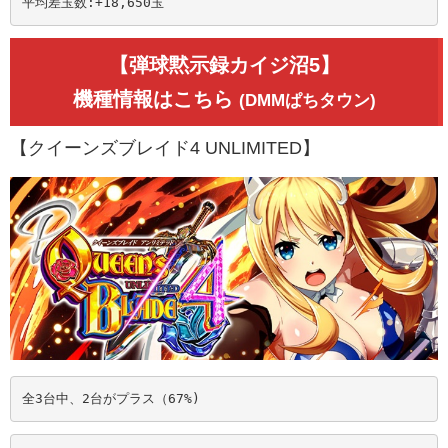
平均差玉数:+18,650玉
【弾球黙示録カイジ沼5】
機種情報はこちら
(DMMぱちタウン)
【クイーンズブレイド4 UNLIMITED】
全3台中、2台がプラス（67%)