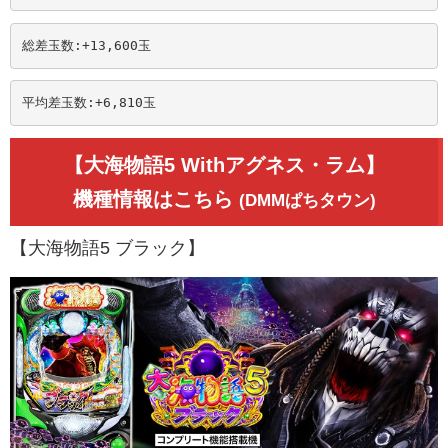
総差玉数:+13,600玉
平均差玉数:+6,810玉
【大海物語5 Withアグネス・ラム】
機種情報はこちら
(DMMぱちタウン)
【大海物語5 ブラック】