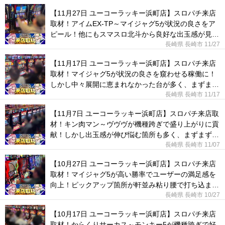
【11月27日 ユーコーラッキー浜町店】スロパチ来店
取材！アイムEX-TP～マイジャグ5が状況の良さをア
ピール！他にもスマスロ北斗から良好な出玉感が見ら
れた！
長崎県 長崎市 11/27
【11月17日 ユーコーラッキー浜町店】スロパチ来店
取材！マイジャグ5が状況の良さを窺わせる稼働に！
しかし中々展開に恵まれなかった台が多く、まずまず
の結果に。
長崎県 長崎市 11/17
【11月7日 ユーコーラッキー浜町店】スロパチ来店取
材！キン肉マン～ヴヴヴが機種跨ぎで盛り上がりに貢
献！しかし出玉感が伸び悩む箇所も多く、まずまずの
結果に。
長崎県 長崎市 11/07
【10月27日 ユーコーラッキー浜町店】スロパチ来店
取材！マイジャグ5が高い勝率でユーザーの満足感を
向上！ピックアップ箇所が軒並み粘り腰で打ち込まれ
ていた！
長崎県 長崎市 10/27
【10月17日 ユーコーラッキー浜町店】スロパチ来店
取材！からくりサーカス～モンキー5が機種跨ぎで好