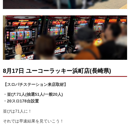
8月17日 ユーコーラッキー浜町店(長崎県)
【スロパチステーション来店取材】
・並び:71人(抽選51人/一般20人)
・20スロ178台設置
並びは71人に！
それでは早速結果を見ていこう！