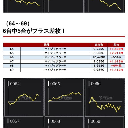
（64～69）
6台中5台がプラス差枚！