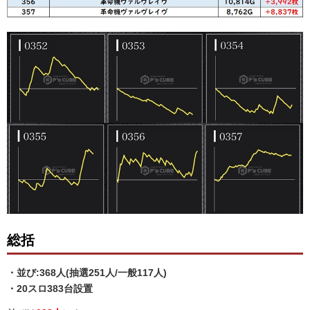
総括
・並び:368人(抽選251人/一般117人)
・20スロ383台設置