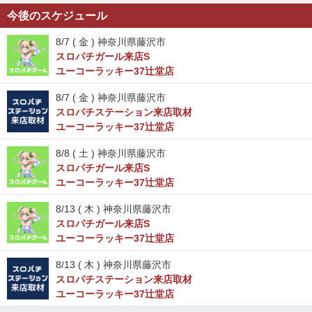
今後のスケジュール
8/7 (
金
) 神奈川県藤沢市
スロパチガール来店S
ユーコーラッキー37辻堂店
8/7 (
金
) 神奈川県藤沢市
スロパチステーション来店取材
ユーコーラッキー37辻堂店
8/8 (
土
) 神奈川県藤沢市
スロパチガール来店S
ユーコーラッキー37辻堂店
8/13 (
木
) 神奈川県藤沢市
スロパチガール来店S
ユーコーラッキー37辻堂店
8/13 (
木
) 神奈川県藤沢市
スロパチステーション来店取材
ユーコーラッキー37辻堂店