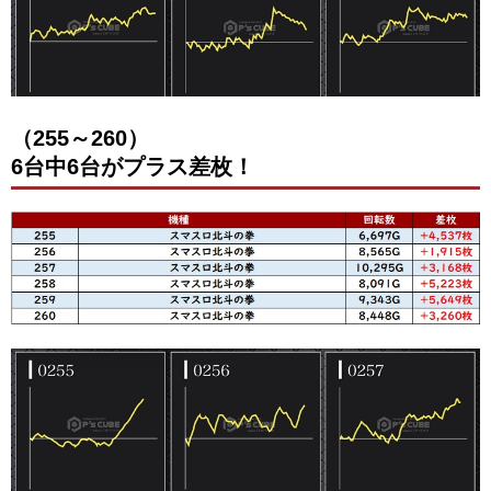
（255～260）
6台中6台がプラス差枚！