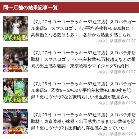
同一店舗の結果記事一覧
【7月27日 ユーコーラッキー37辻堂店】スロパチガー
ル来店S！スマスロゴッドが平均差枚数+5,500枚に！
高稼働となる箇所も多く、各所から熱量を感じられ
た！
神奈川県 藤沢市 07/27
【7月27日 ユーコーラッキー37辻堂店】スロパチ来店
取材！スマスロゴッドから差枚数+1万枚超えなどの驚
異の出玉感を確認！東京喰種やマイジャグ5も終日大
盛況に！
神奈川県 藤沢市 07/27
【7月25日 ユーコーラッキー37辻堂店】スロパチガー
ル来店S！乙女5～SAO2が平均差枚数+3,880枚を記
録！更にヴヴヴ2など素晴らしい出玉感が散見され
た！
神奈川県 藤沢市 07/25
【7月23日 ユーコーラッキー37辻堂店】スロパチ来店
取材！東京喰種が稼働・出玉感共に凄まじい数値を記
録！更にヴヴヴ2も圧倒的な存在感を放っていた！
神奈川県 藤沢市 07/23