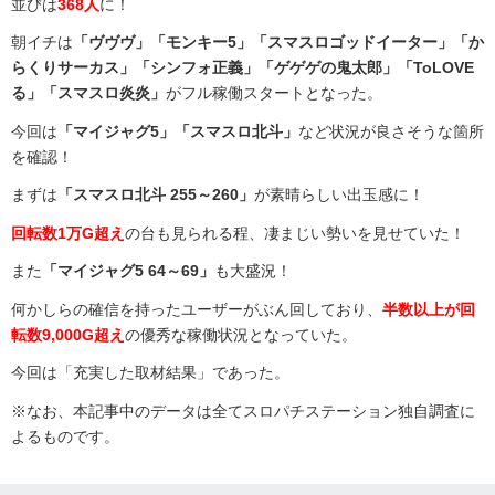
並びは
368人
に！
朝イチは
「ヴヴヴ」「モンキー5」「スマスロゴッドイーター」「か
らくりサーカス」「シンフォ正義」「ゲゲゲの鬼太郎」「ToLOVE
る」「スマスロ炎炎」
がフル稼働スタートとなった。
今回は
「マイジャグ5」
「スマスロ北斗」
など状況が良さそうな箇所
を確認！
まずは
「スマスロ北斗 255～260」
が素晴らしい出玉感に！
回転数1万G超え
の台も見られる程、凄まじい勢いを見せていた！
また
「マイジャグ5 64～69」
も大盛況！
何かしらの確信を持ったユーザーがぶん回しており、
半数以上が回
転数9,000G超え
の優秀な稼働状況となっていた。
今回は「充実した取材結果」であった。
※なお、本記事中のデータは全てスロパチステーション独自調査に
よるものです。