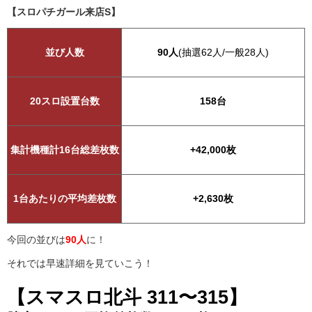
【スロパチガール来店S】
並び人数
90人
(抽選62人/一般28人)
20スロ設置台数
158台
集計機種計16台総差枚数
+42,000枚
1台あたりの平均差枚数
+2,630枚
今回の並びは
90人
に！
それでは早速詳細を見ていこう！
【スマスロ北斗 311〜315】