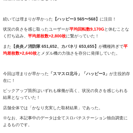
続いては埋まりが早かった
【ハッピー3 565〜568】
に注目！
状況の良さを感じ取ったユーザーが
平均回転数9,170G
と休むことな
く打ち込み、
平均差枚数+2,800枚
に繋がっていた！
また
【炎炎ノ消防隊 651,652、
カバネリ 653,655】
が機種跨ぎで
平
均差枚数+2,640枚
とメダル機の力強さを存分に発揮していた。
今回は埋まりが早かった
「スマスロ北斗」「ハッピー3」
が主役的存
在に！
ピックアップ箇所はいずれも稼働が高く、状況の良さを感じられる
結果となっていた！
店舗全体では「かなり充実した取材結果」であった。
※なお、本記事中のデータは全てスロパチステーション独自調査に
よるものです。