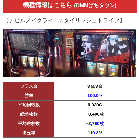
機種情報はこちら
(DMMぱちタウン)
【デビルメイクライ5 スタイリッシュトライブ】
プラス台
3台/3台
勝率
100.0%
平均回転数
9,030G
総差枚数
+8,400枚
平均差枚数
+2,780枚
出玉率
110.3%