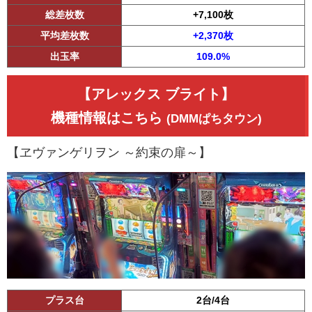
総差枚数
+7,100枚
平均差枚数
+2,370枚
出玉率
109.0%
【アレックス ブライト】
機種情報はこちら
(DMMぱちタウン)
【ヱヴァンゲリヲン ～約束の扉～】
プラス台
2台/4台