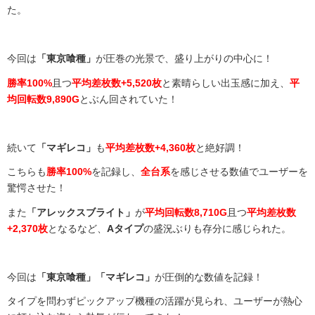
た。
今回は
「東京喰種」
が圧巻の光景で、盛り上がりの中心に！
勝率100%
且つ
平均差枚数+5,520枚
と素晴らしい出玉感に加え、
平
均回転数9,890G
とぶん回されていた！
続いて
「マギレコ」
も
平均差枚数+4,360枚
と絶好調！
こちらも
勝率100%
を記録し、
全台系
を感じさせる数値でユーザーを
驚愕させた！
また
「アレックスブライト」
が
平均回転数8,710G
且つ
平均差枚数
+2,370枚
となるなど、
Aタイプ
の盛況ぶりも存分に感じられた。
今回は
「東京喰種」「マギレコ」
が圧倒的な数値を記録！
タイプを問わずピックアップ機種の活躍が見られ、ユーザーが熱心