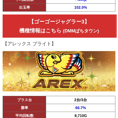
出玉率
102.0%
【ゴーゴージャグラー3】
機種情報はこちら
(DMMぱちタウン)
【アレックス ブライト】
プラス台
2台/3台
勝率
66.7%
平均回転数
8,710G