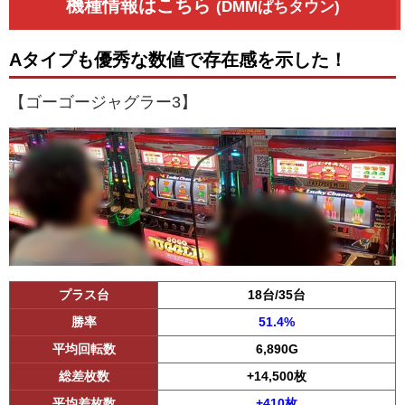
機種情報はこちら
(DMMぱちタウン)
Aタイプも優秀な数値で存在感を示した！
【ゴーゴージャグラー3】
プラス台
18台/35台
勝率
51.4%
平均回転数
6,890G
総差枚数
+14,500枚
平均差枚数
+410枚