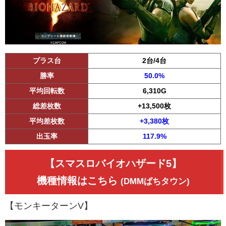
プラス台
2台/4台
勝率
50.0%
平均回転数
6,310G
総差枚数
+13,500枚
平均差枚数
+3,380枚
出玉率
117.9%
【スマスロバイオハザード5】
機種情報はこちら
(DMMぱちタウン)
【モンキーターンV】