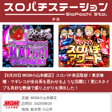
P R
【8月20日 MGM小山本郷店】スロパチ来店取材！東京喰
種・マギレコが全台系を思わせるような活躍に！更にAタイ
プも良好な数値で盛り上がりを演出した！
店舗: MGM小山本郷店
訪問日: 2025/08/20
地域: 栃木県 小山市