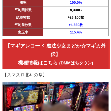
勝率
100.0%
平均回転数
9,440G
総差枚数
+26,100枚
平均差枚数
+4,360枚
出玉率
115.4%
【マギアレコード 魔法少女まどか☆マギカ外
伝】
機種情報はこちら
(DMMぱちタウン)
【スマスロ北斗の拳】