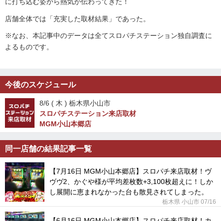
に打ち込む姿から熱気が伝わってきた！
店舗全体では「充実した取材結果」であった。
※なお、本記事中のデータは全てスロパチステーション独自調査に
よるものです。
今後のスケジュール
8/6 (
木
) 栃木県小山市
スロパチステーション来店取材
MGM小山本郷店
同一店舗の結果記事一覧
【7月16日 MGM小山本郷店】スロパチ来店取材！ヴ
ヴヴ2、かぐや様が平均差枚数+3,100枚超えに！しか
し展開に恵まれなかった台も散見されてしまった。
栃木県 小山市 07/16
【6月16日 MGM小山本郷店】スロパチ来店取材！カ