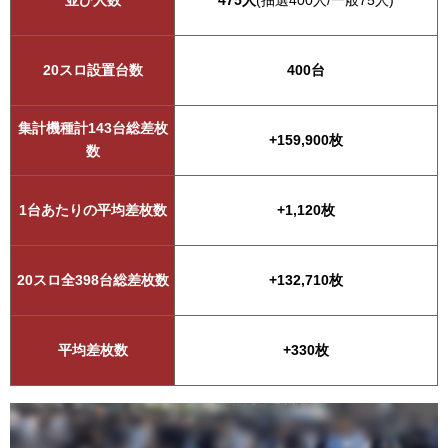
並び人数
475人
(抽選400人/一般75人)
20スロ設置台数
400台
集計機種計143台総差枚
+159,900枚
数
1台あたりの平均差枚数
+1,120枚
20スロ全398台総差枚数
+132,710枚
平均差枚数
+330枚