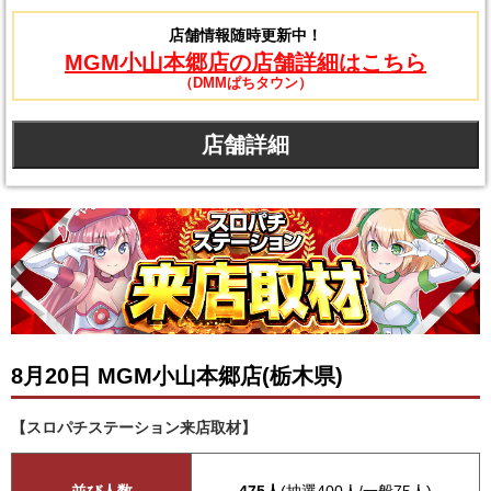
店舗情報随時更新中！
MGM小山本郷店の店舗詳細はこちら
（DMMぱちタウン）
店舗詳細
8月20日 MGM小山本郷店(栃木県)
【スロパチステーション来店取材】