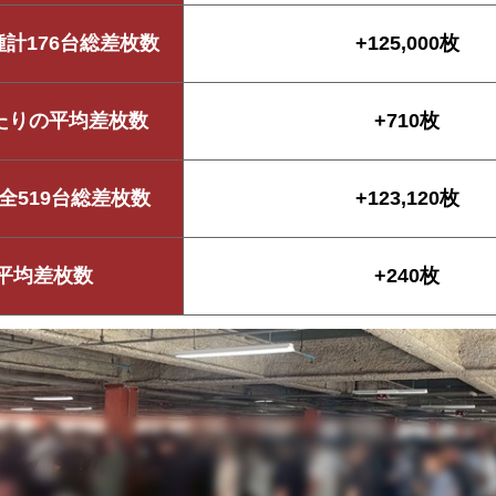
計176台総差枚数
+125,000枚
たりの平均差枚数
+710枚
ロ全519台総差枚数
+123,120枚
平均差枚数
+240枚