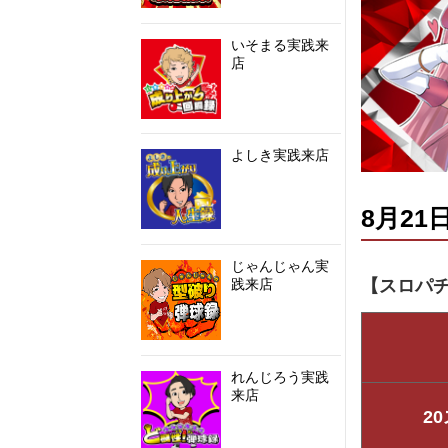
いそまる実践来
店
よしき実践来店
8月21
じゃんじゃん実
【スロパ
践来店
れんじろう実践
来店
2