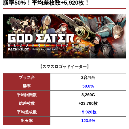
勝率50%！平均差枚数+5,920枚！
【スマスロゴッドイーター】
プラス台
2台/4台
勝率
50.0%
平均回転数
8,260G
総差枚数
+23,700枚
平均差枚数
+5,920枚
出玉率
123.9%