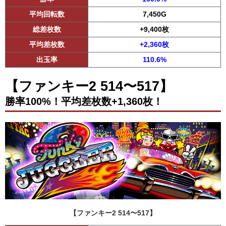
平均回転数
7,450G
総差枚数
+9,400枚
平均差枚数
+2,360枚
出玉率
110.6%
【ファンキー2 514〜517】
勝率100%！平均差枚数+1,360枚！
【ファンキー2 514〜517】