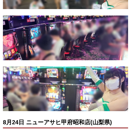
8月24日 ニューアサヒ甲府昭和店(山梨県)