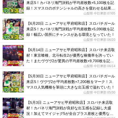
来店S！カバネリ海門決戦が平均差枚数+5,100枚を記
録！スマスロのポテンシャルの高さを窺わせる結果
に！
山梨県 中巨摩郡 07/05
【6月20日 ニューアサヒ甲府昭和店】スロパチガール
来店S！カバネリ海門決戦が平均差枚数+5,090枚を記
録！幅広い箇所にチャンスがある環境となっていた！
山梨県 中巨摩郡 06/20
【6月14日 ニューアサヒ甲府昭和店】スロパチ来店取
材！東京喰種、北斗転生2が優秀な稼働率を誇ってい
た！またヴヴヴ2が驚異の平均差枚数+9,700枚を記
録！
山梨県 中巨摩郡 06/14
【5月30日 ニューアサヒ甲府昭和店】スロパチガール
来店S！ヴヴヴ2が平均差枚数+7,200枚をマーク！ス
マスロ人気機種を筆頭に大きな出玉感で溢れていた！
山梨県 中巨摩郡 05/30
【5月3日 ニューアサヒ甲府昭和店】スロパチ来店取
材！カバネリ海門決戦が良好な出玉感を記録し大盛
況！加えてマイジャグ5が全台プラス差枚と優秀な数