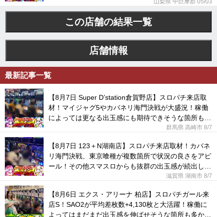
値を残した！
山梨県 中巨摩郡 05/03
この店舗の結果一覧
店舗情報
最新記事一覧
【8月7日 Super D’station倉賀野店】スロパチ来店取
材！マイジャグ5やカバネリ海門決戦が大盛況！稼働
によっては更なる出玉感にも期待できそうな箇所も見
られた！
群馬県 高崎市
8/7
【8月7日 123＋N湖南店】スロパチ来店取材！カバネ
リ海門決戦、東京喰種が複数箇所で状況の良さをアピ
ール！その他スマスロからも抜群の出玉感が続出して
いた！
滋賀県 湖南市
8/7
【8月6日 エクス・アリーナ 柏店】スロパチガール来
店S！SAO2が平均差枚数+4,130枚と大活躍！稼働に
よってはまだまだ出玉感を伸ばせそうな箇所も多かっ