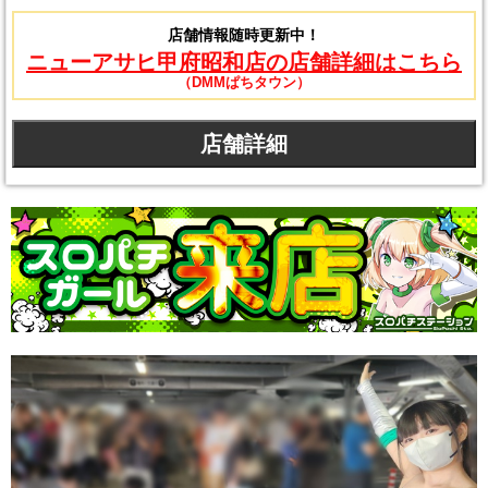
店舗情報随時更新中！
ニューアサヒ甲府昭和店の店舗詳細はこちら
（DMMぱちタウン）
店舗詳細