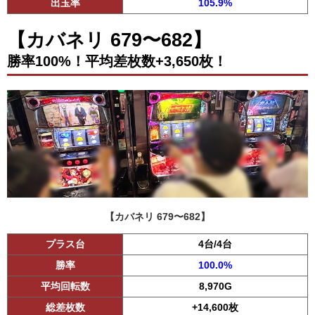
出玉率
105.9%
【カバネリ 679〜682】
勝率100%！平均差枚数+3,650枚！
【カバネリ 679〜682】
プラス台
4台/4台
勝率
100.0%
平均回転数
8,970G
総差枚数
+14,600枚