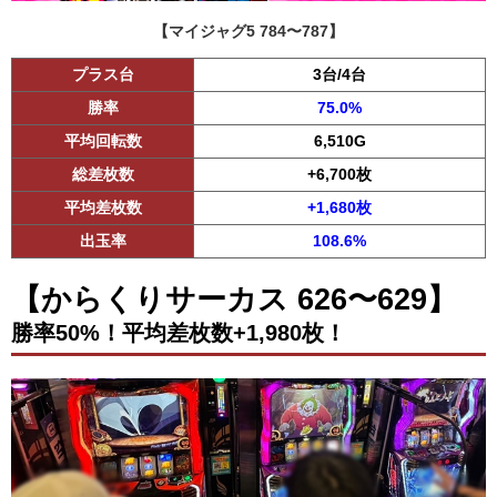
【マイジャグ5 784〜787】
プラス台
3台/4台
勝率
75.0%
平均回転数
6,510G
総差枚数
+6,700枚
平均差枚数
+1,680枚
出玉率
108.6%
【からくりサーカス 626〜629】
勝率50%！平均差枚数+1,980枚！