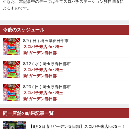
※なお、本記事中のデータは全てスロパチステーション独自調査に
よるものです。
今後のスケジュール
8/9 (
日
) 埼玉県春日部市
スロパチ来店 for 埼玉
新!ガーデン春日部
8/12 (
水
) 埼玉県春日部市
スロパチ来店 for 埼玉
新!ガーデン春日部
8/23 (
日
) 埼玉県春日部市
スロパチ来店 for 埼玉
新!ガーデン春日部
同一店舗の結果記事一覧
【8月2日 新!ガーデン春日部】スロパチ来店for埼玉！