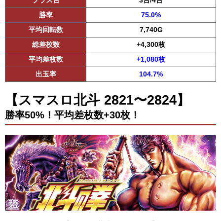
プラス台
3台/4台
勝率
75.0%
平均回転数
7,740G
総差枚数
+4,300枚
平均差枚数
+1,080枚
出玉率
104.7%
【スマスロ北斗 2821〜2824】
勝率50%！平均差枚数+30枚！