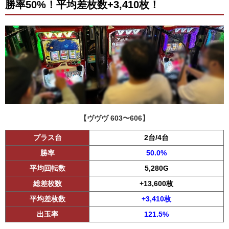
勝率50%！平均差枚数+3,410枚！
【ヴヴヴ 603〜606】
プラス台
2台/4台
勝率
50.0%
平均回転数
5,280G
総差枚数
+13,600枚
平均差枚数
+3,410枚
出玉率
121.5%