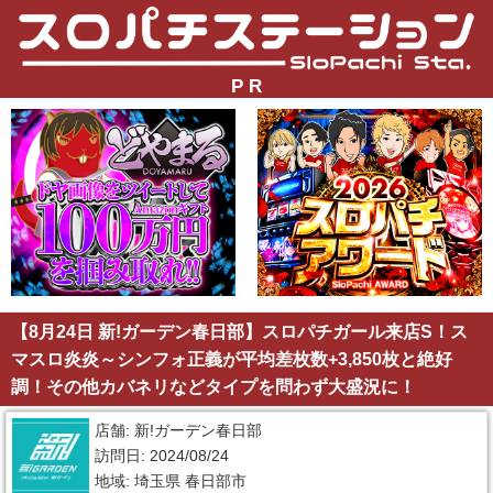
P R
【8月24日 新!ガーデン春日部】スロパチガール来店S！ス
マスロ炎炎～シンフォ正義が平均差枚数+3,850枚と絶好
調！その他カバネリなどタイプを問わず大盛況に！
店舗: 新!ガーデン春日部
訪問日: 2024/08/24
地域: 埼玉県 春日部市