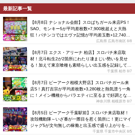
最新記事一覧
【8月8日 ナショナル会館】スロぱちガール来店PS！
SAO、モンキー5が平均差枚数+7,900枚超えと大熱
狂！パチンコではエヴァ記憶が平均差玉数+12,740玉
に！
広島県 広島市南区
8/8
【8月7日 エクス・アリーナ 柏店】スロパチ来店取
材！北斗転生2が2箇所にわたり凄まじい勢いを見せ
る！加えて東京喰種も素晴らしい出玉感を記録してい
た！
千葉県 柏市
8/7
【8月7日 ピーアーク相模大野店】スロパチガール来
店S！真打吉宗が平均差枚数+3,280枚と熱気漂う一角
に！メイン機種からバラエティに至るまで好調となっ
た！
神奈川県 相模原市
8/7
【8月5日 ピーアーク千葉駅前】スロパチ来店取材！
攻殻機動隊～いざ番が一際目を惹く箇所に！更にマイ
ジャグ5が文句無しの稼働と出玉感で盛り上がりを後
押しした！
千葉県 千葉市中央区
8/5