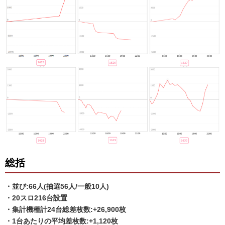
総括
・並び:66人(抽選56人/一般10人)
・20スロ216台設置
・集計機種計24
台総差枚数:+26,900枚
・1台あたりの平均差枚数:+1,120枚