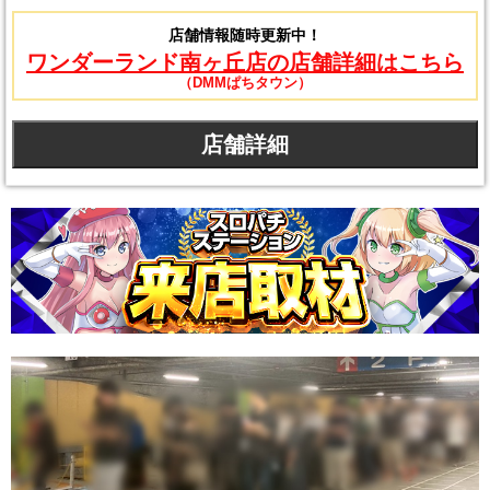
店舗情報随時更新中！
ワンダーランド南ヶ丘店の店舗詳細はこちら
（DMMぱちタウン）
店舗詳細