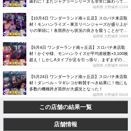
露わに！またジャグラーシリーズも非常に賑わってい
た！
福岡県 大野城市 11/24
【10月4日 ワンダーランド南ヶ丘店】スロパチ来店取
材！モンハンライズ～東京リベンジャーズが盛り上が
りの筆頭に！各箇所から状況の良さを窺うことができ
た！
福岡県 大野城市 10/04
【6月4日 ワンダーランド南ヶ丘店】スロパチ来店取
材！かぐや様、モンハンライズが平均差枚数+3,100枚
超え！しかしAタイプが足を引っ張り、まずまずの結
果に。
福岡県 大野城市 06/04
【5月24日 ワンダーランド南ヶ丘店】スロパチ来店取
材！ダンベル～マギレコが称賛すべき結果に！他にも
多数の機種跨ぎ箇所が大盛況となった！
福岡県 大野城市 05/24
この店舗の結果一覧
店舗情報