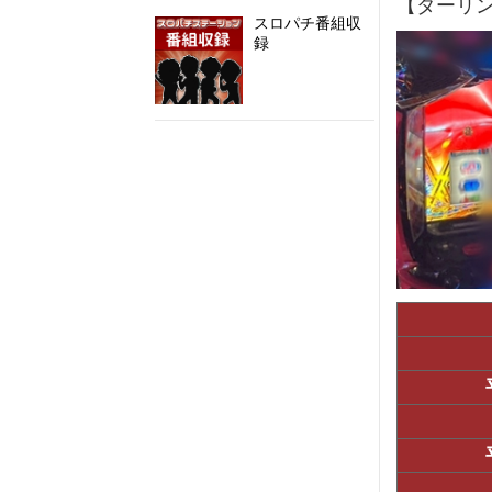
【ダーリ
スロパチ番組収
録
@SloPachi_Staさんのツイート