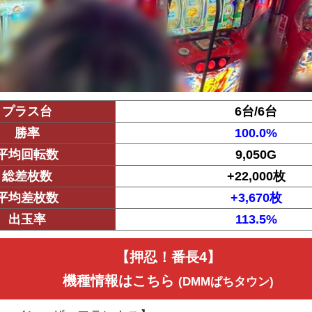
プラス台
6台/6台
勝率
100.0%
平均回転数
9,050G
総差枚数
+22,000枚
平均差枚数
+3,670枚
出玉率
113.5%
【押忍！番長4】
機種情報はこちら
(DMMぱちタウン)