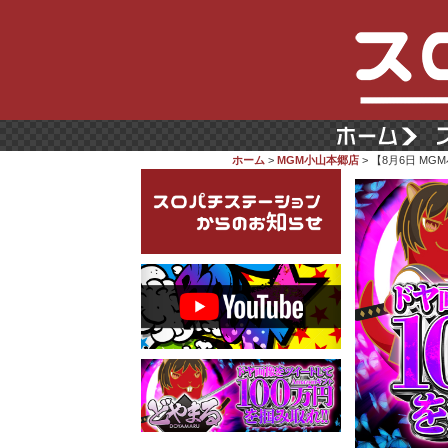
ホーム
>
MGM小山本郷店
> 【8月6日 