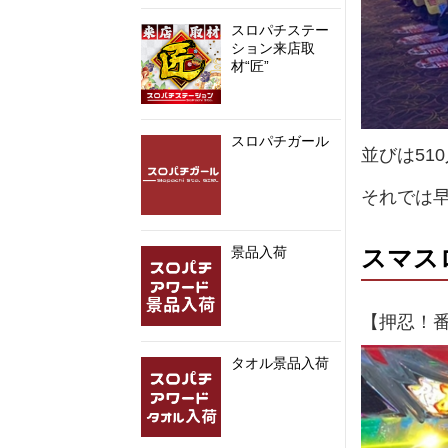
スロパチステー
ション来店取
材“匠”
スロパチガール
並びは51
それでは
スマス
景品入荷
【押忍！番
タオル景品入荷