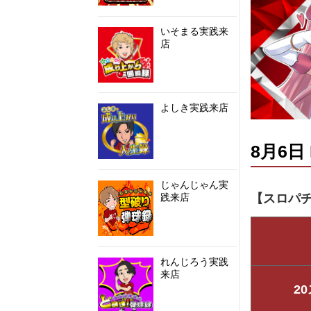
いそまる実践来
店
よしき実践来店
8月6日
じゃんじゃん実
【スロパ
践来店
れんじろう実践
来店
2