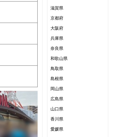
滋賀県
京都府
大阪府
兵庫県
奈良県
和歌山県
鳥取県
島根県
岡山県
広島県
山口県
香川県
愛媛県