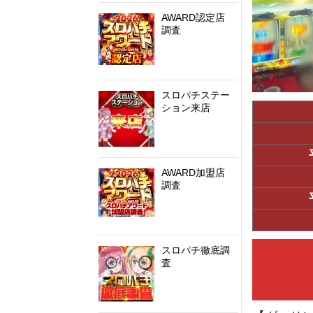
AWARD認定店
調査
スロパチステー
ション来店
AWARD加盟店
調査
スロパチ徹底調
査