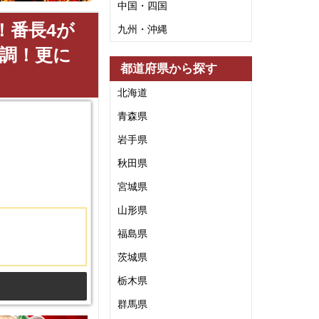
中国・四国
！番長4が
九州・沖縄
好調！更に
都道府県から探す
北海道
青森県
岩手県
秋田県
宮城県
山形県
福島県
茨城県
栃木県
群馬県