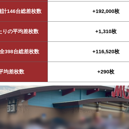
計146台総差枚数
+192,000枚
たりの平均差枚数
+1,310枚
ロ全398台総差枚数
+116,520枚
平均差枚数
+290枚