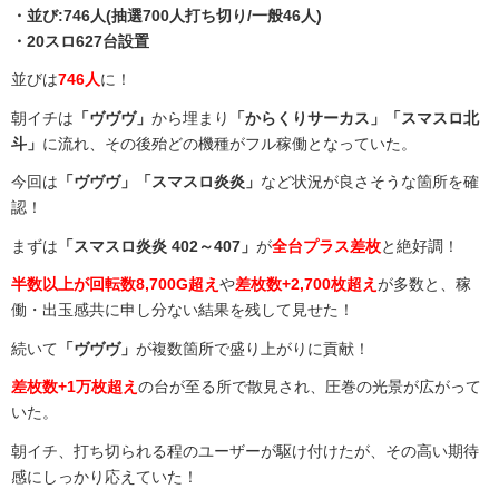
・並び:746人(抽選700人打ち切り/一般46人)
・20スロ627台設置
並びは
746人
に！
朝イチは
「ヴヴヴ」
から埋まり
「からくりサーカス」「スマスロ北
斗」
に流れ、その後殆どの機種がフル稼働となっていた。
今回は
「ヴヴヴ」「スマスロ炎炎」
など状況が良さそうな箇所を確
認！
まずは
「スマスロ炎炎 402～407」
が
全台プラス差枚
と絶好調！
半数以上が回転数8,700G超え
や
差枚数+2,700枚超え
が多数と、稼
働・出玉感共に申し分ない結果を残して見せた！
続いて
「ヴヴヴ」
が複数箇所で盛り上がりに貢献！
差枚数+1万枚超え
の台が至る所で散見され、圧巻の光景が広がって
いた。
朝イチ、打ち切られる程のユーザーが駆け付けたが、その高い期待
感にしっかり応えていた！