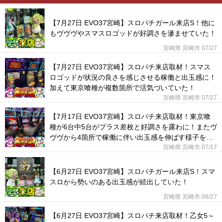
【7月27日 EVO37宮崎】スロパチガール来店S！他に
もヴヴヴやスマスロゴッドが好調さを滲ませていた！
宮崎県 宮崎市 07/27
【7月27日 EVO37宮崎】スロパチ来店取材！スマス
ロゴッドが状況の良さを感じさせる稼働と出玉感に！
加えて東京喰種が複数箇所で活気づいていた！
宮崎県 宮崎市 07/27
【7月17日 EVO37宮崎】スロパチ来店取材！東京喰
種が6台中5台がプラス差枚と好調さを露わに！またヴ
ヴヴから4箇所で稼働に伴い出玉感を伸ばす様子を確
認した！
宮崎県 宮崎市 07/17
【6月27日 EVO37宮崎】スロパチガール来店S！スマ
スロから勢いのある出玉感が続出していた！
宮崎県 宮崎市 06/27
【6月27日 EVO37宮崎】スロパチ来店取材！乙女5～