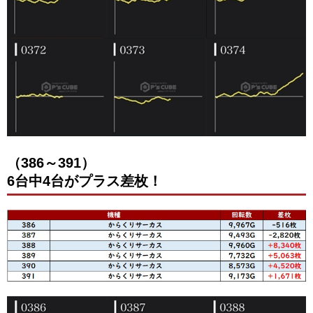
（386～391）
6台中4台がプラス差枚！