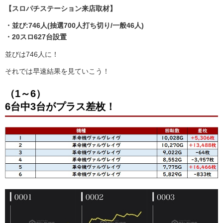
【スロパチステーション来店取材】
・並び:746人(抽選700人打ち切り/一般46人)
・20スロ627台設置
並びは746人に！
それでは早速結果を見ていこう！
（1～6）
6台中3台がプラス差枚！