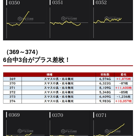
（369～374）
6台中3台がプラス差枚！