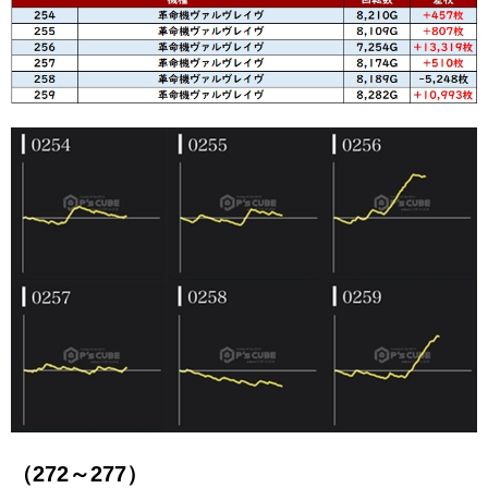
（272～277）