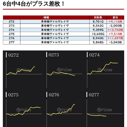
6台中4台がプラス差枚！