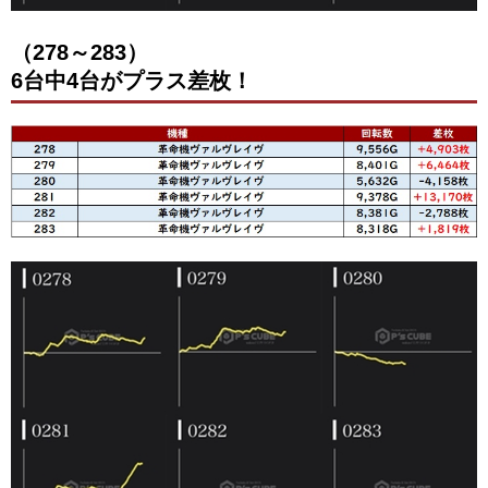
（278～283）
6台中4台がプラス差枚！