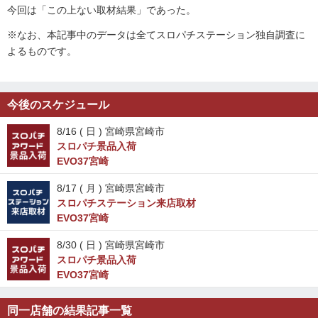
今回は「この上ない取材結果」であった。
※なお、本記事中のデータは全てスロパチステーション独自調査に
よるものです。
今後のスケジュール
8/16 (
日
) 宮崎県宮崎市
スロパチ景品入荷
EVO37宮崎
8/17 (
月
) 宮崎県宮崎市
スロパチステーション来店取材
EVO37宮崎
8/30 (
日
) 宮崎県宮崎市
スロパチ景品入荷
EVO37宮崎
同一店舗の結果記事一覧