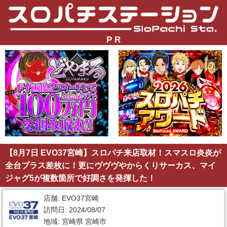
P R
【8月7日 EVO37宮崎】スロパチ来店取材！スマスロ炎炎が
全台プラス差枚に！更にヴヴヴやからくりサーカス、マイ
ジャグ5が複数箇所で好調さを発揮した！
店舗: EVO37宮崎
訪問日: 2024/08/07
地域: 宮崎県 宮崎市