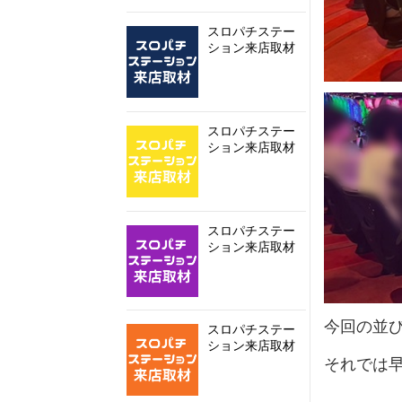
スロパチステー
ション来店取材
スロパチステー
ション来店取材
スロパチステー
ション来店取材
今回の並
スロパチステー
ション来店取材
それでは