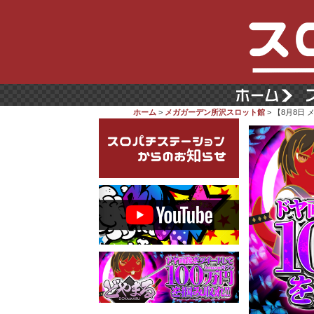
ホーム
>
メガガーデン所沢スロット館
> 【8月8