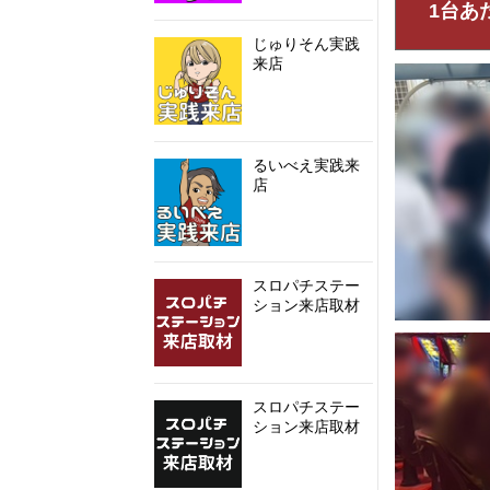
1台あ
じゅりそん実践
来店
るいべえ実践来
店
スロパチステー
ション来店取材
スロパチステー
ション来店取材