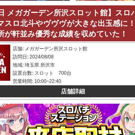
8日 メガガーデン所沢スロット館】スロ
マスロ北斗やヴヴヴが大きな出玉感に
所が軒並み優秀な成績を収めていた！
店舗: メガガーデン所沢スロット館
訪問日: 2024/08/08
地域: 埼玉県 所沢市
設置台数: スロット 700台
営業時間: 10:00~22:40
店舗詳細