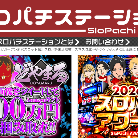
日 メガガーデン所沢スロット館】スロパチ来店取材！スマスロ北斗やヴヴヴが大きな出玉感