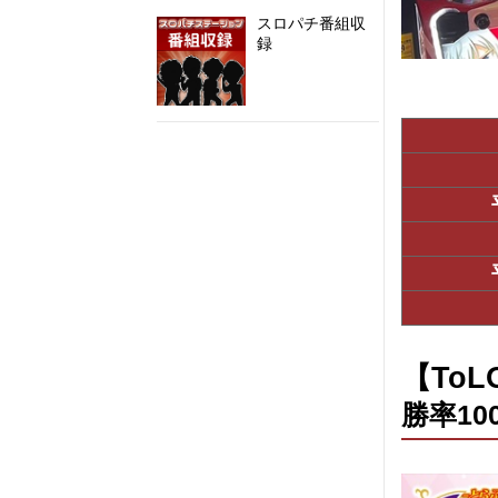
スロパチ番組収
録
@SloPachi_Staさんのツイート
【ToL
勝率10