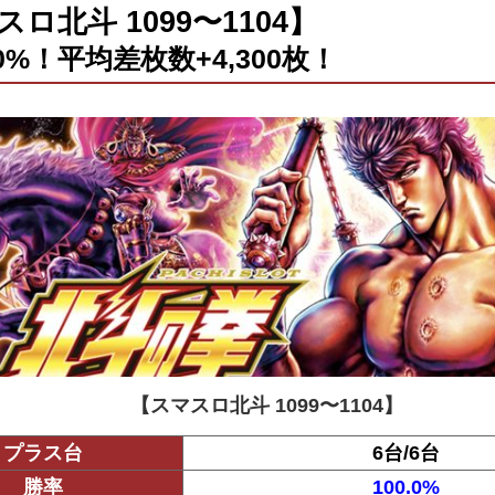
ロ北斗 1099〜1104】
0%！平均差枚数+4,300枚！
【スマスロ北斗 1099〜1104】
プラス台
6台/6台
勝率
100.0%