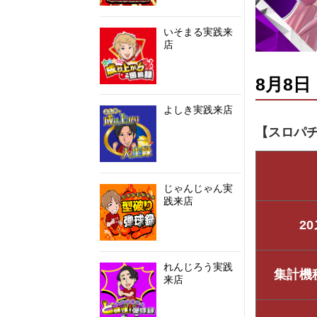
いそまる実践来
店
8月8
よしき実践来店
【スロパ
じゃんじゃん実
践来店
2
れんじろう実践
集計機
来店