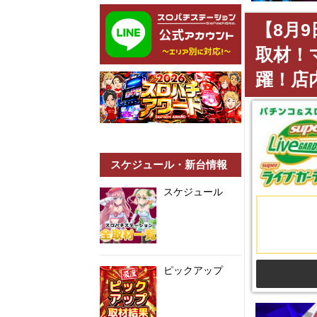
【8月
取材！
躍！店
スケジュール・新台情報
スケジュール
ピックアップ