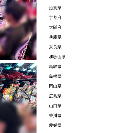
滋賀県
京都府
大阪府
兵庫県
奈良県
和歌山県
鳥取県
島根県
岡山県
広島県
山口県
香川県
愛媛県