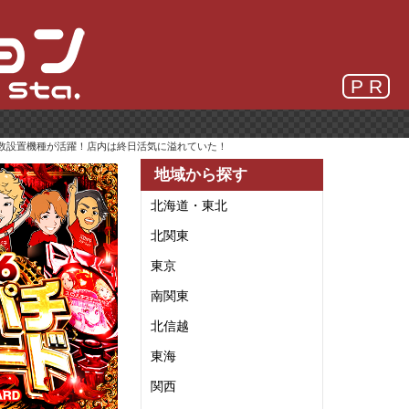
P R
多数設置機種が活躍！店内は終日活気に溢れていた！
地域から探す
北海道・東北
北関東
東京
南関東
北信越
東海
関西