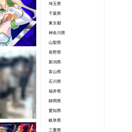
埼玉県
千葉県
東京都
神奈川県
山梨県
長野県
新潟県
富山県
石川県
福井県
静岡県
愛知県
岐阜県
三重県