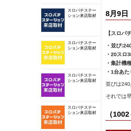
スロパチステー
8月9
ション来店取材
【スロパ
スロパチステー
・並び:24
ション来店取材
・20スロ3
・集計機種
・1台あたり
スロパチステー
ション来店取材
並びは24
それでは
スロパチステー
（1002
ション来店取材