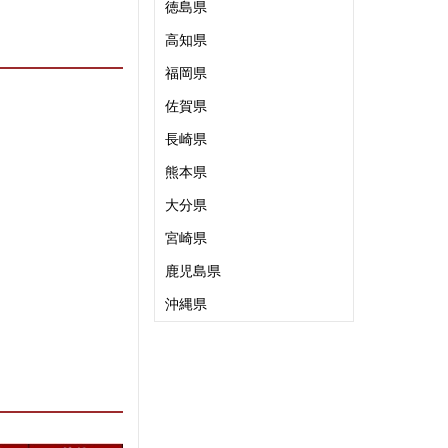
徳島県
高知県
)
福岡県
佐賀県
長崎県
熊本県
大分県
宮崎県
鹿児島県
沖縄県