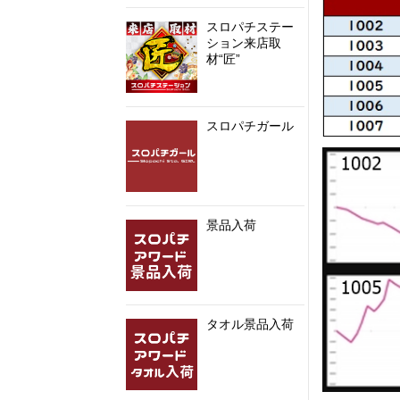
スロパチステー
ション来店取
材“匠”
スロパチガール
景品入荷
タオル景品入荷