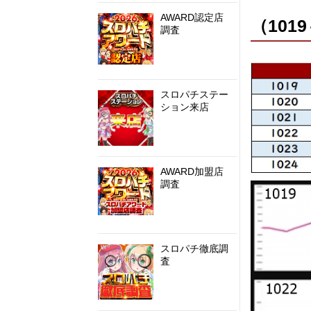
AWARD認定店
（1019
調査
スロパチステー
ション来店
AWARD加盟店
調査
スロパチ徹底調
査