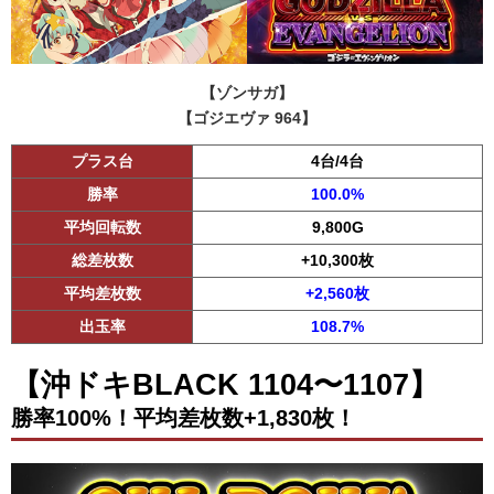
【ゾンサガ】
【ゴジエヴァ 964】
プラス台
4台/4台
勝率
100.0%
平均回転数
9,800G
総差枚数
+10,300枚
平均差枚数
+2,560枚
出玉率
108.7%
【沖ドキBLACK 1104〜1107】
勝率100%！平均差枚数+1,830枚！