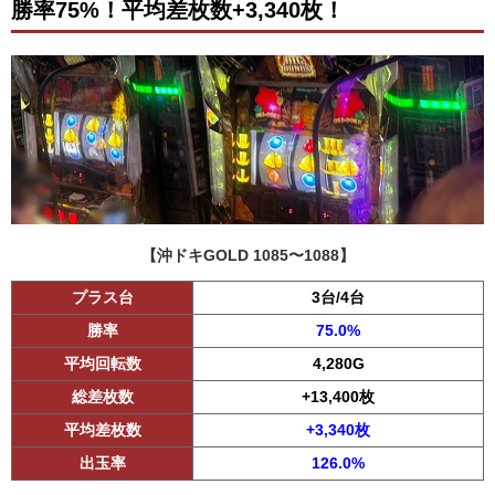
勝率75%！平均差枚数+3,340枚！
【沖ドキGOLD 1085〜1088】
プラス台
3台/4台
勝率
75.0%
平均回転数
4,280G
総差枚数
+13,400枚
平均差枚数
+3,340枚
出玉率
126.0%