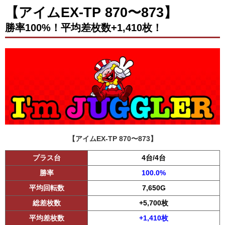
【アイムEX-TP 870〜873】
勝率100%！平均差枚数+1,410枚！
【アイムEX-TP 870〜873】
プラス台
4台/4台
勝率
100.0%
平均回転数
7,650G
総差枚数
+5,700枚
平均差枚数
+1,410枚