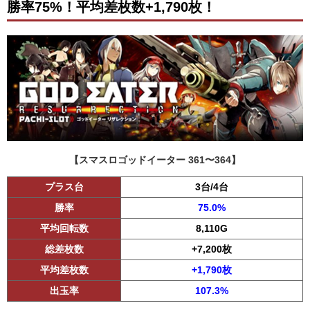
勝率75%！平均差枚数+1,790枚！
【スマスロゴッドイーター 361〜364】
プラス台
3台/4台
勝率
75.0%
平均回転数
8,110G
総差枚数
+7,200枚
平均差枚数
+1,790枚
出玉率
107.3%