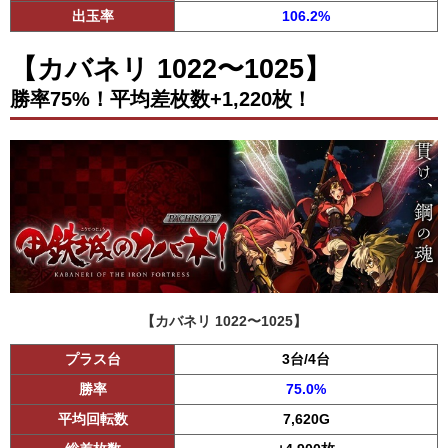
出玉率
106.2%
【カバネリ 1022〜1025】
勝率75%！平均差枚数+1,220枚！
【カバネリ 1022〜1025】
プラス台
3台/4台
勝率
75.0%
平均回転数
7,620G