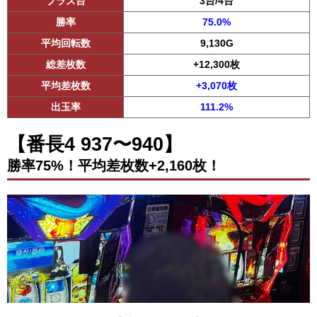
プラス台
3台/4台
勝率
75.0%
平均回転数
9,130G
総差枚数
+12,300枚
平均差枚数
+3,070枚
出玉率
111.2%
【番長4 937〜940】
勝率75%！平均差枚数+2,160枚！