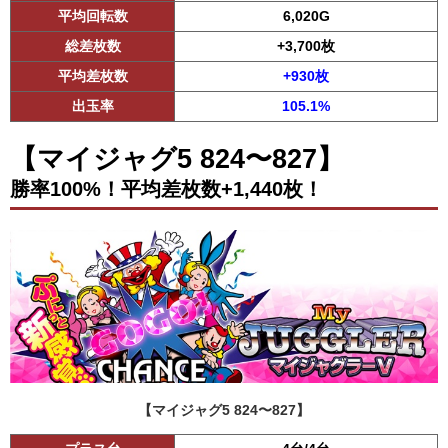
平均回転数
6,020G
総差枚数
+3,700枚
平均差枚数
+930枚
出玉率
105.1%
【マイジャグ5 824〜827】
勝率100%！平均差枚数+1,440枚！
【マイジャグ5 824〜827】