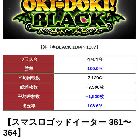
【沖ドキBLACK 1104〜1107】
プラス台
4台/4台
勝率
100.0%
平均回転数
7,130G
総差枚数
+7,300枚
平均差枚数
+1,830枚
出玉率
108.6%
【スマスロゴッドイーター 361〜
364】