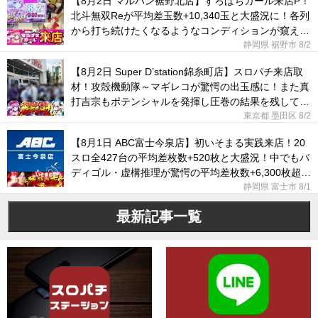
【8月2日 マルハン裾野北店】すろぱちガール来店P！
北斗無双Reが平均差玉数+10,340玉と大盛況に！各列
から打ち続けたくなるようなコンディションが窺え
た！
静岡県 裾野市
8/2
【8月2日 Super D’station錦糸町店】スロパチ来店取
材！攻殻機動隊～マギレコが驚愕の出玉感に！また真
打吉宗もポテンシャルを発揮し圧巻の結果を残してい
た！
東京都 墨田区
8/2
【8月1日 ABC富士今泉店】初いそまる実践来店！20
スロ全427台の平均差枚数+520枚と大盛況！中でもバ
ディゴル・虚構推理が驚愕の平均差枚数+6,300枚超え
に！
静岡県 富士市
8/1
最新記事一覧