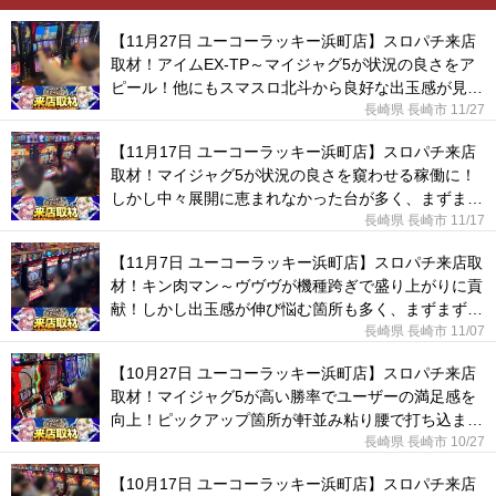
【11月27日 ユーコーラッキー浜町店】スロパチ来店
取材！アイムEX-TP～マイジャグ5が状況の良さをア
ピール！他にもスマスロ北斗から良好な出玉感が見ら
れた！
長崎県 長崎市 11/27
【11月17日 ユーコーラッキー浜町店】スロパチ来店
取材！マイジャグ5が状況の良さを窺わせる稼働に！
しかし中々展開に恵まれなかった台が多く、まずまず
の結果に。
長崎県 長崎市 11/17
【11月7日 ユーコーラッキー浜町店】スロパチ来店取
材！キン肉マン～ヴヴヴが機種跨ぎで盛り上がりに貢
献！しかし出玉感が伸び悩む箇所も多く、まずまずの
結果に。
長崎県 長崎市 11/07
【10月27日 ユーコーラッキー浜町店】スロパチ来店
取材！マイジャグ5が高い勝率でユーザーの満足感を
向上！ピックアップ箇所が軒並み粘り腰で打ち込まれ
ていた！
長崎県 長崎市 10/27
【10月17日 ユーコーラッキー浜町店】スロパチ来店