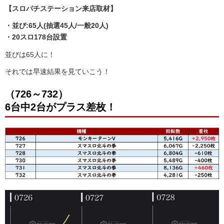
【スロパチステーション来店取材】
・並び:65人(抽選45人/一般20人)
・20スロ178台設置
並びは65人に！
それでは早速結果を見ていこう！
（726～732）
6台中2台がプラス差枚！