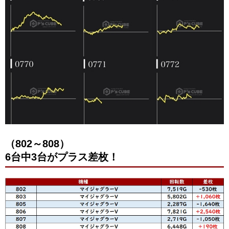
（802～808）
6台中3台がプラス差枚！