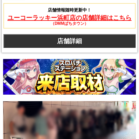
店舗情報随時更新中！
ユーコーラッキー浜町店の店舗詳細はこちら
（DMMぱちタウン）
店舗詳細