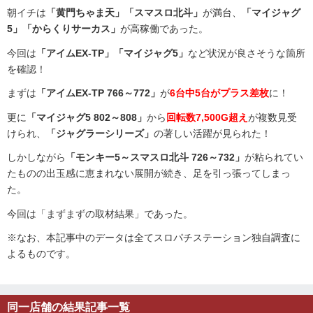
朝イチは
「黄門ちゃま天」「スマスロ北斗」
が満台、
「マイジャグ
5」「からくりサーカス」
が高稼働であった。
今回は
「アイムEX-TP」「マイジャグ5」
など状況が良さそうな箇所
を確認！
まずは
「アイムEX-TP 766～772」
が
6台中5台がプラス差枚
に！
更に
「マイジャグ5 802～808」
から
回転数7,500G超え
が複数見受
けられ、
「ジャグラーシリーズ」
の著しい活躍が見られた！
しかしながら
「モンキー5～スマスロ北斗 726～732」
が粘られてい
たものの出玉感に恵まれない展開が続き、足を引っ張ってしまっ
た。
今回は「まずまずの取材結果」であった。
※なお、本記事中のデータは全てスロパチステーション独自調査に
よるものです。
同一店舗の結果記事一覧