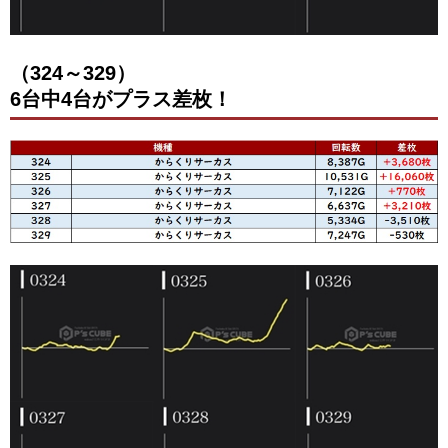
（324～329）
6台中4台がプラス差枚！