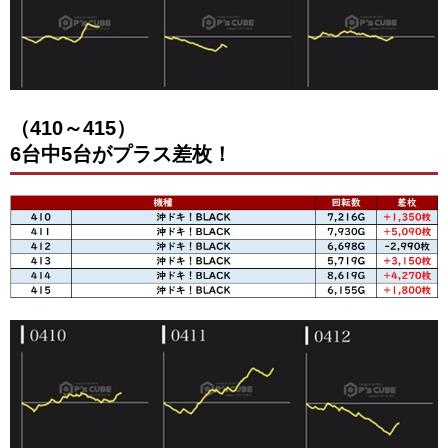
（410～415）
6台中5台がプラス差枚！