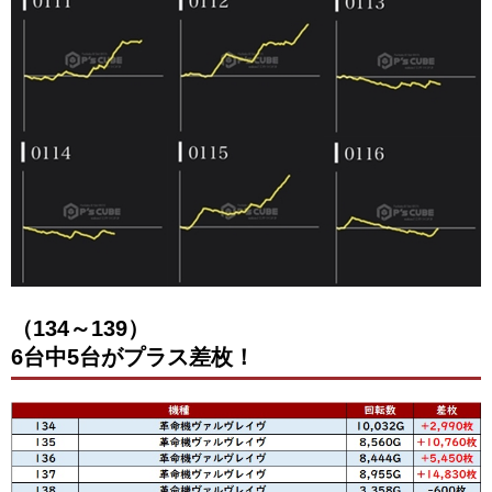
（134～139）
6台中5台がプラス差枚！