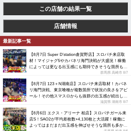
この店舗の結果一覧
店舗情報
最新記事一覧
【8月7日 Super D’station倉賀野店】スロパチ来店取
材！マイジャグ5やカバネリ海門決戦が大盛況！稼働
によっては更なる出玉感にも期待できそうな箇所も見
られた！
群馬県 高崎市
8/7
【8月7日 123＋N湖南店】スロパチ来店取材！カバネ
リ海門決戦、東京喰種が複数箇所で状況の良さをアピ
ール！その他スマスロからも抜群の出玉感が続出して
いた！
滋賀県 湖南市
8/7
【8月6日 エクス・アリーナ 柏店】スロパチガール来
店S！SAO2が平均差枚数+4,130枚と大活躍！稼働に
よってはまだまだ出玉感を伸ばせそうな箇所も多かっ
千葉県 柏市
8/6