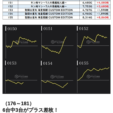
（176～181）
6台中3台がプラス差枚！