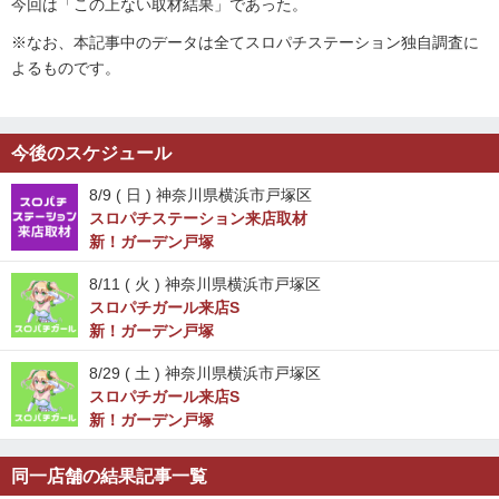
今回は「この上ない取材結果」であった。
※なお、本記事中のデータは全てスロパチステーション独自調査に
よるものです。
今後のスケジュール
8/9 (
日
) 神奈川県横浜市戸塚区
スロパチステーション来店取材
新！ガーデン戸塚
8/11 (
火
) 神奈川県横浜市戸塚区
スロパチガール来店S
新！ガーデン戸塚
8/29 (
土
) 神奈川県横浜市戸塚区
スロパチガール来店S
新！ガーデン戸塚
同一店舗の結果記事一覧