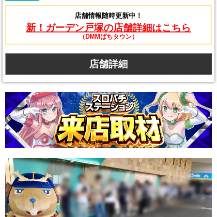
店舗情報随時更新中！
新！ガーデン戸塚の店舗詳細はこちら
（DMMぱちタウン）
店舗詳細