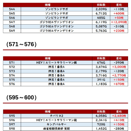
（571～576）
（595～600）