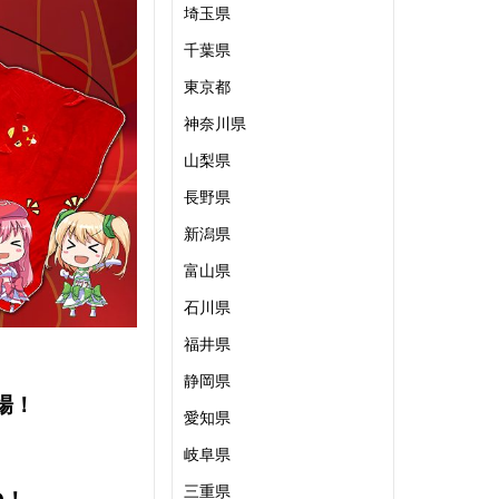
埼玉県
千葉県
東京都
神奈川県
山梨県
長野県
新潟県
富山県
石川県
福井県
静岡県
場！
愛知県
岐阜県
三重県