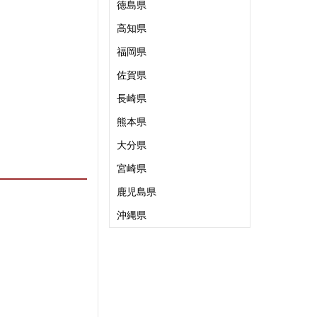
徳島県
高知県
福岡県
佐賀県
長崎県
熊本県
大分県
宮崎県
鹿児島県
沖縄県