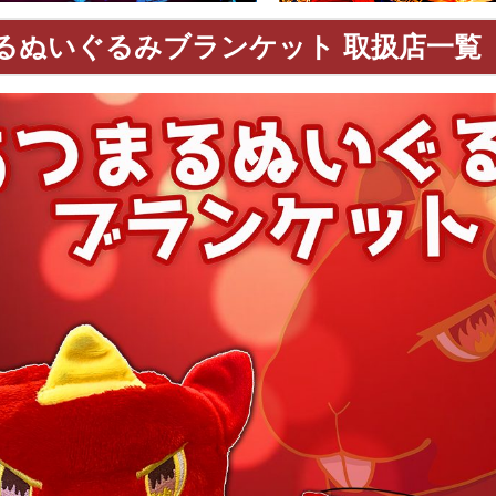
るぬいぐるみブランケット 取扱店一覧