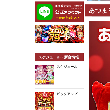
あつま
スケジュール・新台情報
スケジュール
ピックアップ