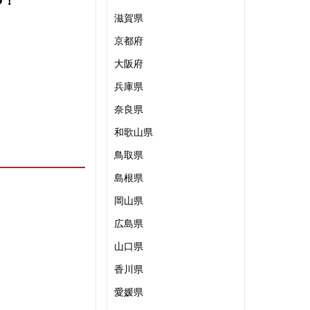
D！
滋賀県
京都府
大阪府
兵庫県
奈良県
和歌山県
鳥取県
島根県
岡山県
広島県
山口県
香川県
愛媛県