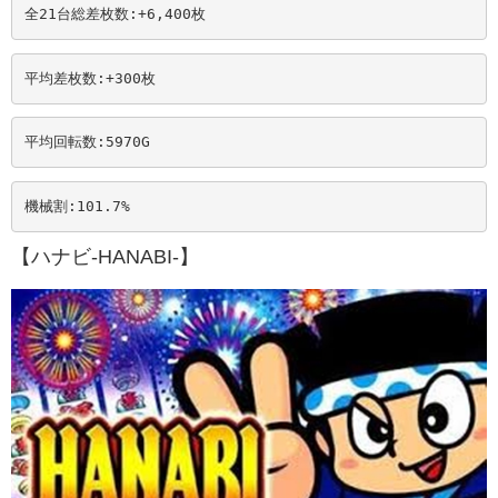
全21台総差枚数:+6,400
枚
平均差枚数:+300
枚
平均回転数:5970
G
機械割:101.7
%
【ハナビ-HANABI-】