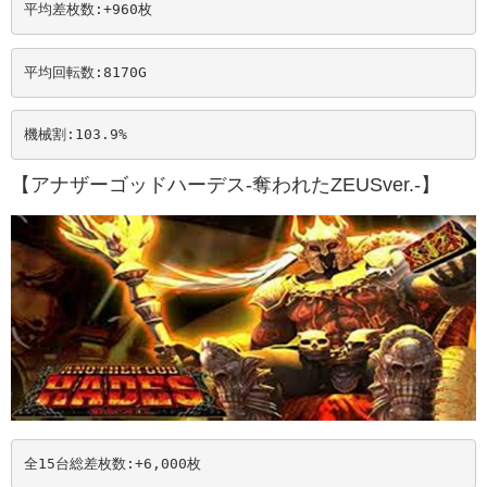
平均差枚数:+960
枚
平均回転数:8170
G
機械割:103.9
%
【アナザーゴッドハーデス-奪われたZEUSver.-】
全15台総差枚数:+6,000
枚