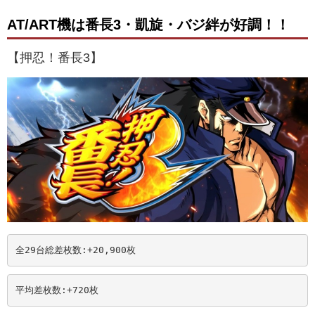
AT/ART機は番長3・凱旋・バジ絆が好調！！
【押忍！番長3】
全29台総差枚数:+20,900
枚
平均差枚数:+720
枚