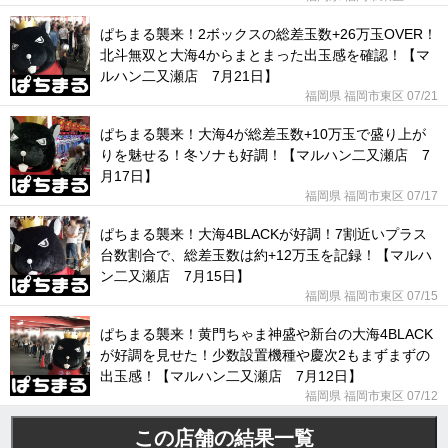
ぱちまる襲来！2ボックスの総差玉数+26万玉OVER！
北斗無双と大海4からまとまった出玉感を確認！【マ
ルハン二又瀬店 7月21日】
福岡県 福岡市東区 07/21
ぱちまる襲来！大海4が総差玉数+10万玉で盛り上が
りを魅せる！冬ソナも好調！【マルハン二又瀬店 7
月17日】
福岡県 福岡市東区 07/17
ぱちまる襲来！大海4BLACKが好調！7割近いプラス
台数割合で、総差玉数は約+12万玉を記録！【マルハ
ン二又瀬店 7月15日】
福岡県 福岡市東区 07/15
ぱちまる襲来！黄門ちゃま神盛や新台の大海4BLACK
が好調を見せた！少数設置機種や慶次2もまずまずの
出玉感！【マルハン二又瀬店 7月12日】
福岡県 福岡市東区 07/12
この店舗の結果一覧