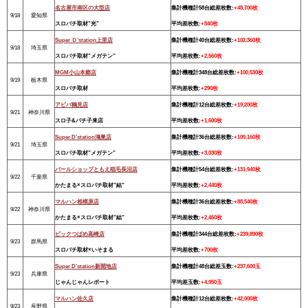
名古屋市南区の大型店
集計機種計58台総差枚数:
+48,700枚
9/18
愛知県
スロパチ取材”光”
平均差枚数:
+840枚
Super Ｄ’station上里店
集計機種計40台総差枚数:
+102,360枚
9/18
埼玉県
スロパチ取材”メガテン”
平均差枚数:
+2,560枚
MGM小山本郷店
集計機種計348台総差枚数:
+100,530枚
9/19
栃木県
スロパチ取材
平均差枚数:
+290枚
アビバ鶴見店
集計機種計12台総差枚数:
+19,200枚
9/21
神奈川県
スロ子&パチ子来店
平均差枚数:
+1,600枚
Super D’station鴻巣店
集計機種計36台総差枚数:
+109,160枚
9/21
埼玉県
スロパチ取材”メガテン”
平均差枚数:
+3,030枚
パールショップともえ稲毛長沼店
集計機種計54台総差枚数:
+131,940枚
9/22
千葉県
かたまる×スロパチ取材”結”
平均差枚数:
+2,440枚
マルハン相模原店
集計機種計36台総差枚数:
+88,540枚
9/22
神奈川県
かたまる×スロパチ取材”結”
平均差枚数:
+2,460枚
ビックつばめ高崎店
集計機種計344台総差枚数:
+239,890枚
9/23
群馬県
スロパチ取材×いそまる
平均差枚数:
+700枚
Super D’station新開地店
集計機種計48台総差玉数:
+237,600玉
9/23
兵庫県
じゃんじゃんレポート
平均差玉数:
+4,950玉
マルハン佐久店
集計機種計12台総差枚数:
+42,000枚
9/23
長野県