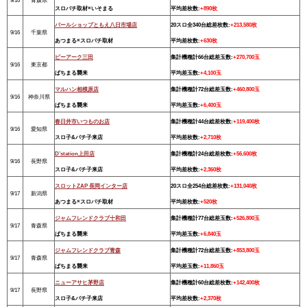
9/16
青森県
スロパチ取材×いそまる
平均差枚数:
+890
枚
パールショップともえ八日市場店
20スロ全340台総差枚数:
+213,580枚
9/16
千葉県
あつまる×スロパチ取材
平均差枚数:
+630
枚
ピーアーク三田
集計機種計66台総差玉数:
+270,700玉
9/16
東京都
ぱちまる襲来
平均差玉数:
+4,100玉
マルハン相模原店
集計機種計72台総差玉数:
+460,800玉
9/16
神奈川県
ぱちまる襲来
平均差玉数:
+6,400玉
春日井市いつものお店
集計機種計44台総差枚数:
+119,400枚
9/16
愛知県
スロ子&パチ子来店
平均差枚数:
+2,710枚
D’station上田店
集計機種計24台総差枚数:
+56,600枚
9/16
長野県
スロ子&パチ子来店
平均差枚数:
+2,360枚
スロットZAP 長岡インター店
20スロ全254台総差枚数:
+131,040枚
9/17
新潟県
あつまる×スロパチ取材
平均差枚数:
+520
枚
ジャムフレンドクラブ十和田
集計機種計77台総差玉数:
+526,800玉
9/17
青森県
ぱちまる襲来
平均差玉数:
+6,840玉
ジャムフレンドクラブ青森
集計機種計72台総差玉数:
+853,800玉
9/17
青森県
ぱちまる襲来
平均差玉数:
+11,860玉
ニューアサヒ茅野店
集計機種計60台総差枚数:
+142,400枚
9/17
長野県
スロ子&パチ子来店
平均差枚数:
+2,370枚