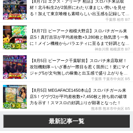
【8月7日 エクス・アリーナ 柏店】スロパチ来店取
材！北斗転生2が2箇所にわたり凄まじい勢いを見せ
る！加えて東京喰種も素晴らしい出玉感を記録してい
た！
千葉県 柏市
8/7
【8月7日 ピーアーク相模大野店】スロパチガール来
店S！真打吉宗が平均差枚数+3,280枚と熱気漂う一角
に！メイン機種からバラエティに至るまで好調となっ
た！
神奈川県 相模原市
8/7
【8月5日 ピーアーク千葉駅前】スロパチ来店取材！
攻殻機動隊～いざ番が一際目を惹く箇所に！更にマイ
ジャグ5が文句無しの稼働と出玉感で盛り上がりを後
押しした！
千葉県 千葉市中央区
8/5
【8月5日 MEGAFACE1450本山】スロパチガール来
店S！ヴヴヴ2が平均差枚数+7,450枚と持ち前の破壊
力を示す！スマスロの好調ぶりが顕著となった！
熊本県 熊本市中央区
8/5
最新記事一覧