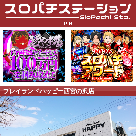
P R
プレイランドハッピー西宮の沢店