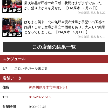
慶次漆黒が圧巻の出玉感！状況はまずまずであった
が、盛り上がりを見せた！【PIA厚木 5月22日】
神奈川県 厚木市
5/22
ぱちまる襲来！北斗無双や慶次漆黒が手堅い出玉感で
好調！しかし空席が目立つ機種もあり、大人しい結果
となってしまった。【PIA厚木 5月11日】
神奈川県 厚木市
5/11
この店舗の結果一覧
スケジュール
8/7
スロパチガール来店S
店舗データ
住所
神奈川県厚木市中町2-3-1
TEL
046-297-1516
営業時間
9:00~22:45