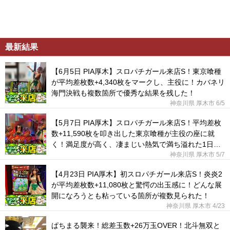
最新結果
【6月5日 PIA厚木】スロパチガール来店S！東京喰種
が平均差枚数+4,340枚をマークし、主役に！カバネリ
海門決戦も複数箇所で優秀な結果を残した！
神奈川県 厚木市
6/5
【5月7日 PIA厚木】スロパチガール来店S！平均差枚
数+11,590枚を叩き出した東京喰種が主役の座に就
く！満足度が高く、凄まじい熱気で満ち溢れた1日と
なった！
神奈川県 厚木市
5/7
【4月23日 PIA厚木】初スロパチガール来店S！炎炎2
が平均差枚数+11,080枚と驚愕の出玉感に！どんな展
開になろうとも粘っている箇所が複数見られた！
神奈川県 厚木市
4/23
ぱちまる襲来！総差玉数+26万玉OVER！北斗無双と